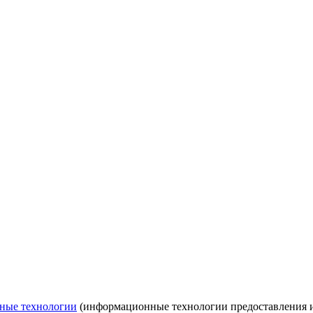
ные технологии
(информационные технологии предоставления ин