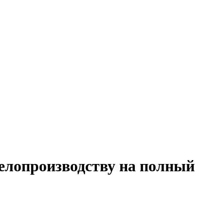
делопроизводству на полный