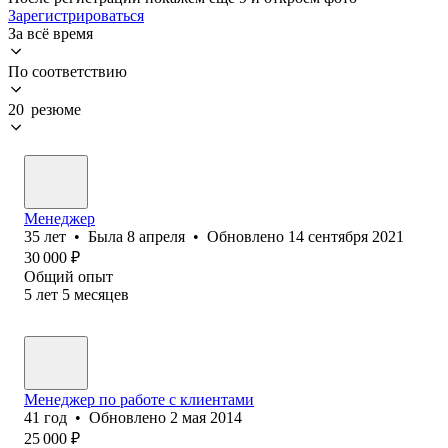
Зарегистрироваться
За всё время
По соответствию
20 резюме
Менеджер
35
лет
•
Была
8 апреля
•
Обновлено
14 сентября 2021
30 000
₽
Общий опыт
5
лет
5
месяцев
Менеджер по работе с клиентами
41
год
•
Обновлено
2 мая 2014
25 000
₽