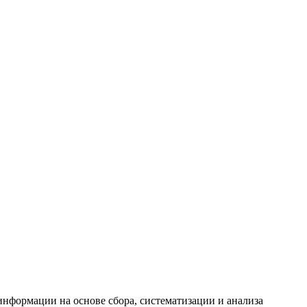
формации на основе сбора, систематизации и анализа