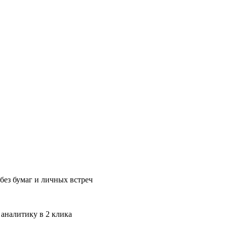
без бумаг и личных встреч
 аналитику в 2 клика