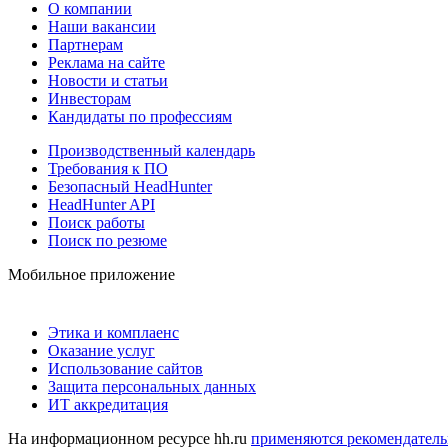
О компании
Наши вакансии
Партнерам
Реклама на сайте
Новости и статьи
Инвесторам
Кандидаты по профессиям
Производственный календарь
Требования к ПО
Безопасный HeadHunter
HeadHunter API
Поиск работы
Поиск по резюме
Мобильное приложение
Этика и комплаенс
Оказание услуг
Использование сайтов
Защита персональных данных
ИТ аккредитация
На информационном ресурсе hh.ru
применяются рекомендатель