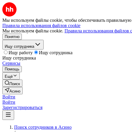
Мы используем файлы cookie, чтобы обеспечивать правильную р
Правила использования файлов cookie
Мы используем файлы cookie.
Правила использования файлов c
Понятно
Ищу сотрудника
Ищу работу
Ищу сотрудника
Ищу сотрудника
Сервисы
Помощь
Ещё
Поиск
Асино
Войти
Войти
Зарегистрироваться
Поиск сотрудников в Асино