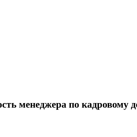
ость менеджера по кадровому 