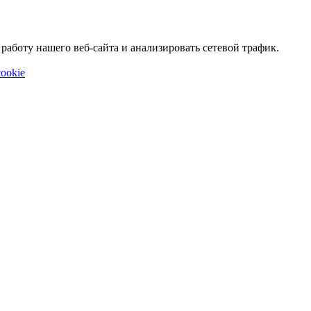
аботу нашего веб-сайта и анализировать сетевой трафик.
ookie