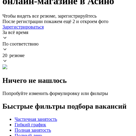
онлайн-магазине в Асино
Чтобы видеть все резюме, зарегистрируйтесь
После регистрации покажем ещё 2 и откроем фото
Зарегистрироваться
За всё время
По соответствию
20 резюме
Ничего не нашлось
Попробуйте изменить формулировку или фильтры
Быстрые фильтры подбора вакансий
Частичная занятость
Гибкий график
Полная занятость
Полный день