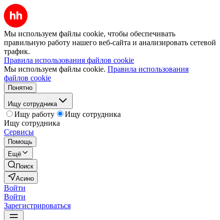
Мы используем файлы cookie, чтобы обеспечивать
правильную работу нашего веб-сайта и анализировать сетевой
трафик.
Правила использования файлов cookie
Мы используем файлы cookie.
Правила использования
файлов cookie
Понятно
Ищу сотрудника
Ищу работу
Ищу сотрудника
Ищу сотрудника
Сервисы
Помощь
Ещё
Поиск
Асино
Войти
Войти
Зарегистрироваться