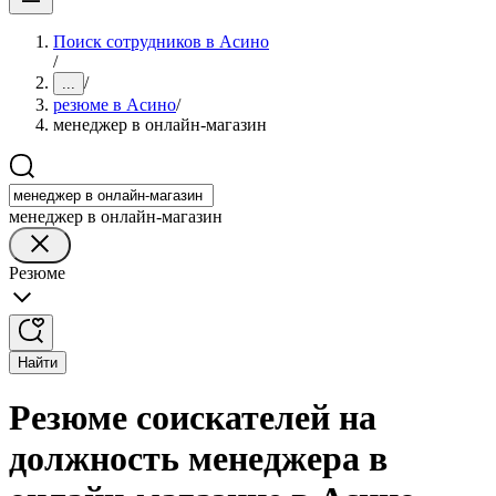
Поиск сотрудников в Асино
/
/
...
резюме в Асино
/
менеджер в онлайн-магазин
менеджер в онлайн-магазин
Резюме
Найти
Резюме соискателей на
должность менеджера в