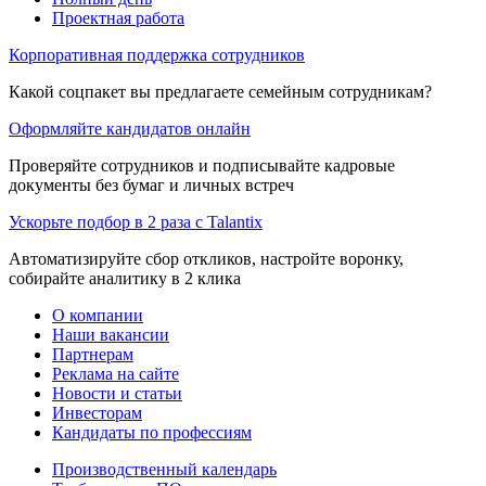
Проектная работа
Корпоративная поддержка сотрудников
Какой соцпакет вы предлагаете семейным сотрудникам?
Оформляйте кандидатов онлайн
Проверяйте сотрудников и подписывайте кадровые
документы без бумаг и личных встреч
Ускорьте подбор в 2 раза с Talantix
Автоматизируйте сбор откликов, настройте воронку,
собирайте аналитику в 2 клика
О компании
Наши вакансии
Партнерам
Реклама на сайте
Новости и статьи
Инвесторам
Кандидаты по профессиям
Производственный календарь