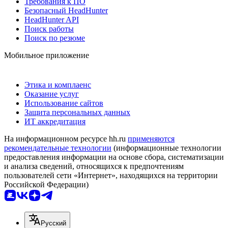
Требования к ПО
Безопасный HeadHunter
HeadHunter API
Поиск работы
Поиск по резюме
Мобильное приложение
Этика и комплаенс
Оказание услуг
Использование сайтов
Защита персональных данных
ИТ аккредитация
На информационном ресурсе hh.ru
применяются
рекомендательные технологии
(информационные технологии
предоставления информации на основе сбора, систематизации
и анализа сведений, относящихся к предпочтениям
пользователей сети «Интернет», находящихся на территории
Российской Федерации)
Русский