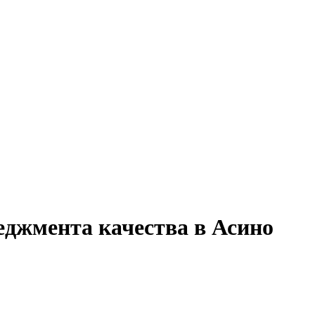
еджмента качества в Асино