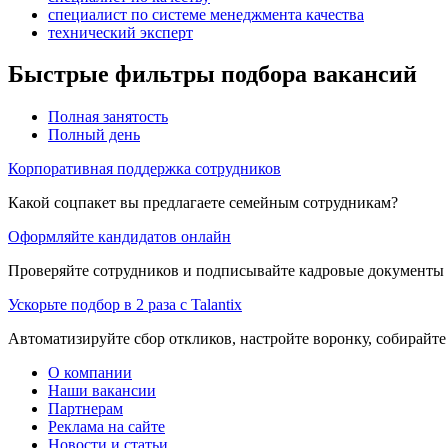
специалист по системе менеджмента качества
технический эксперт
Быстрые фильтры подбора вакансий
Полная занятость
Полный день
Корпоративная поддержка сотрудников
Какой соцпакет вы предлагаете семейным сотрудникам?
Оформляйте кандидатов онлайн
Проверяйте сотрудников и подписывайте кадровые документы 
Ускорьте подбор в 2 раза с Talantix
Автоматизируйте сбор откликов, настройте воронку, собирайте
О компании
Наши вакансии
Партнерам
Реклама на сайте
Новости и статьи