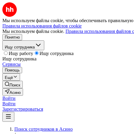
Мы используем файлы cookie, чтобы обеспечивать правильную р
Правила использования файлов cookie
Мы используем файлы cookie.
Правила использования файлов c
Понятно
Ищу сотрудника
Ищу работу
Ищу сотрудника
Ищу сотрудника
Сервисы
Помощь
Ещё
Поиск
Асино
Войти
Войти
Зарегистрироваться
Поиск сотрудников в Асино