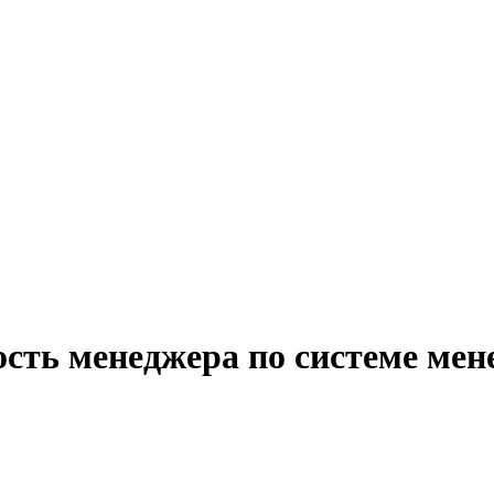
ость менеджера по системе мен