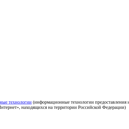
ные технологии
(информационные технологии предоставления ин
Интернет», находящихся на территории Российской Федерации)