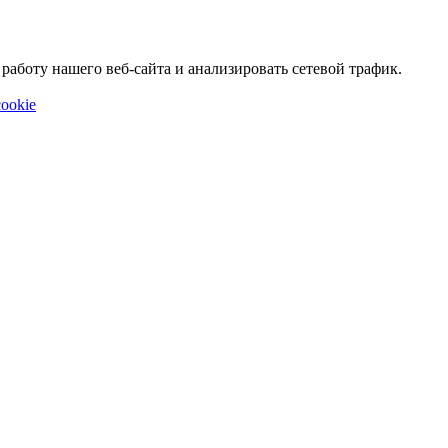
аботу нашего веб-сайта и анализировать сетевой трафик.
ookie