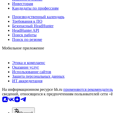
Инвесторам
Кандидаты по профессиям
Производственный календарь
Требования к ПО
Безопасный HeadHunter
HeadHunter API
Поиск работы
Поиск по резюме
Мобильное приложение
Этика и комплаенс
Оказание услуг
Использование сайтов
Защита персональных данных
ИТ аккредитация
На информационном ресурсе hh.ru
применяются рекомендатель
сведений, относящихся к предпочтениям пользователей сети «