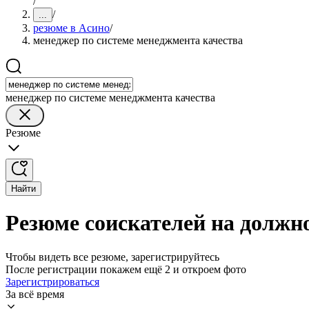
/
/
...
резюме в Асино
/
менеджер по системе менеджмента качества
менеджер по системе менеджмента качества
Резюме
Найти
Резюме соискателей на должн
Чтобы видеть все резюме, зарегистрируйтесь
После регистрации покажем ещё 2 и откроем фото
Зарегистрироваться
За всё время