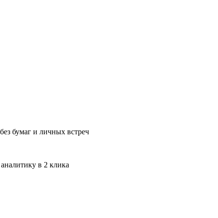
без бумаг и личных встреч
 аналитику в 2 клика