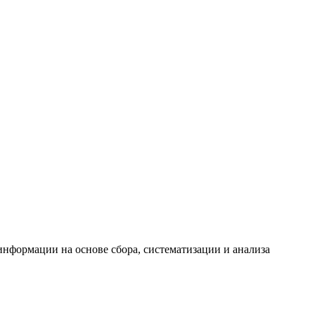
формации на основе сбора, систематизации и анализа