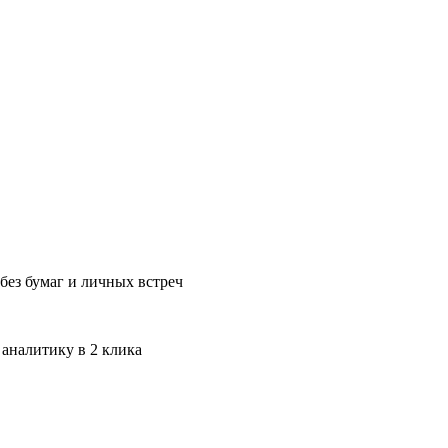
без бумаг и личных встреч
 аналитику в 2 клика