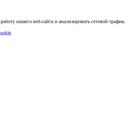
аботу нашего веб-сайта и анализировать сетевой трафик.
ookie