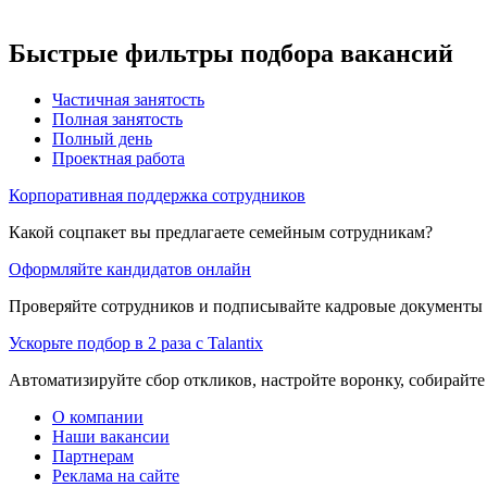
Быстрые фильтры подбора вакансий
Частичная занятость
Полная занятость
Полный день
Проектная работа
Корпоративная поддержка сотрудников
Какой соцпакет вы предлагаете семейным сотрудникам?
Оформляйте кандидатов онлайн
Проверяйте сотрудников и подписывайте кадровые документы 
Ускорьте подбор в 2 раза с Talantix
Автоматизируйте сбор откликов, настройте воронку, собирайте
О компании
Наши вакансии
Партнерам
Реклама на сайте