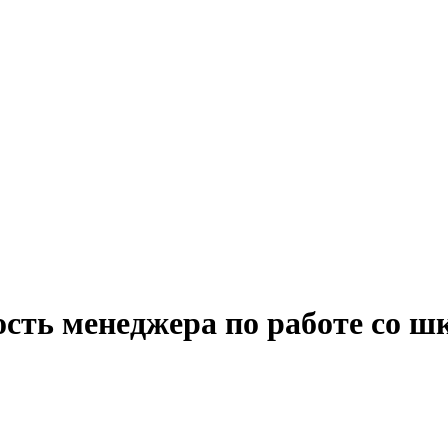
ость менеджера по работе со ш