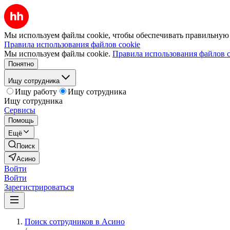
Мы используем файлы cookie, чтобы обеспечивать правильную р
Правила использования файлов cookie
Мы используем файлы cookie.
Правила использования файлов c
Понятно
Ищу сотрудника
Ищу работу
Ищу сотрудника
Ищу сотрудника
Сервисы
Помощь
Ещё
Поиск
Асино
Войти
Войти
Зарегистрироваться
Поиск сотрудников в Асино