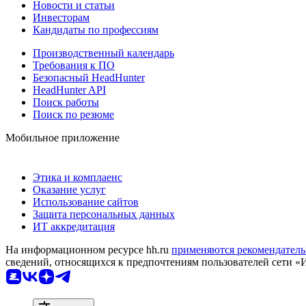
Новости и статьи
Инвесторам
Кандидаты по профессиям
Производственный календарь
Требования к ПО
Безопасный HeadHunter
HeadHunter API
Поиск работы
Поиск по резюме
Мобильное приложение
Этика и комплаенс
Оказание услуг
Использование сайтов
Защита персональных данных
ИТ аккредитация
На информационном ресурсе hh.ru
применяются рекомендатель
сведений, относящихся к предпочтениям пользователей сети «