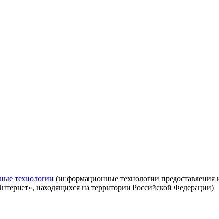
ные технологии
(информационные технологии предоставления ин
Интернет», находящихся на территории Российской Федерации)