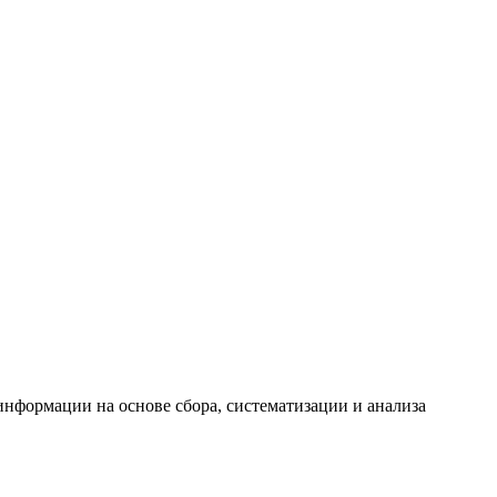
формации на основе сбора, систематизации и анализа