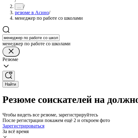
/
/
...
резюме в Асино
/
менеджер по работе со школами
менеджер по работе со школами
Резюме
Найти
Резюме соискателей на должн
Чтобы видеть все резюме, зарегистрируйтесь
После регистрации покажем ещё 2 и откроем фото
Зарегистрироваться
За всё время