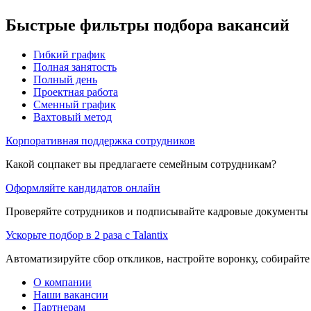
Быстрые фильтры подбора вакансий
Гибкий график
Полная занятость
Полный день
Проектная работа
Сменный график
Вахтовый метод
Корпоративная поддержка сотрудников
Какой соцпакет вы предлагаете семейным сотрудникам?
Оформляйте кандидатов онлайн
Проверяйте сотрудников и подписывайте кадровые документы 
Ускорьте подбор в 2 раза с Talantix
Автоматизируйте сбор откликов, настройте воронку, собирайте
О компании
Наши вакансии
Партнерам