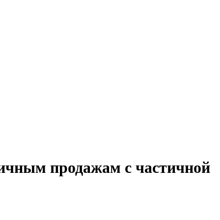
ничным продажам с частичной