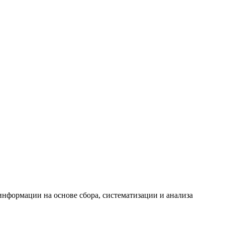
формации на основе сбора, систематизации и анализа