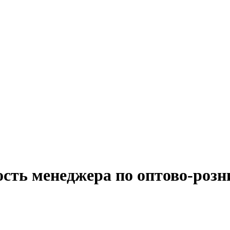
ость менеджера по оптово-роз