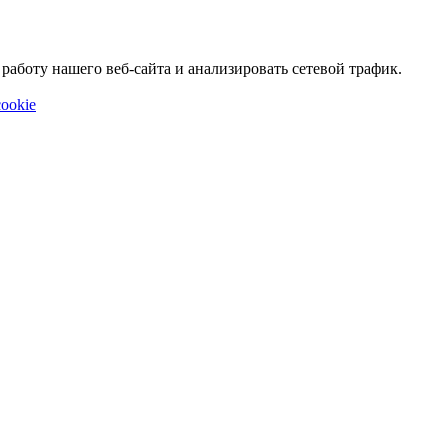
аботу нашего веб-сайта и анализировать сетевой трафик.
ookie