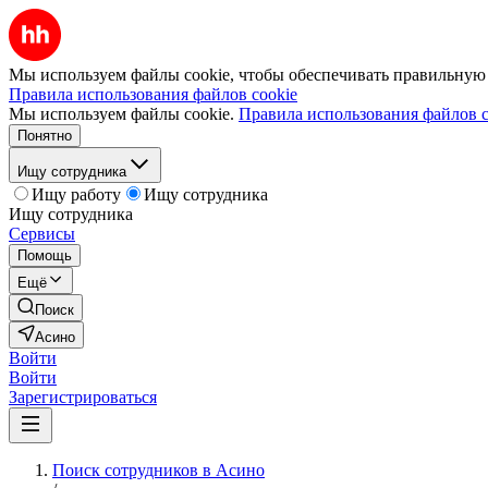
Мы используем файлы cookie, чтобы обеспечивать правильную р
Правила использования файлов cookie
Мы используем файлы cookie.
Правила использования файлов c
Понятно
Ищу сотрудника
Ищу работу
Ищу сотрудника
Ищу сотрудника
Сервисы
Помощь
Ещё
Поиск
Асино
Войти
Войти
Зарегистрироваться
Поиск сотрудников в Асино