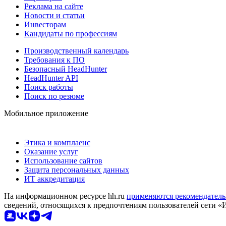
Реклама на сайте
Новости и статьи
Инвесторам
Кандидаты по профессиям
Производственный календарь
Требования к ПО
Безопасный HeadHunter
HeadHunter API
Поиск работы
Поиск по резюме
Мобильное приложение
Этика и комплаенс
Оказание услуг
Использование сайтов
Защита персональных данных
ИТ аккредитация
На информационном ресурсе hh.ru
применяются рекомендатель
сведений, относящихся к предпочтениям пользователей сети «