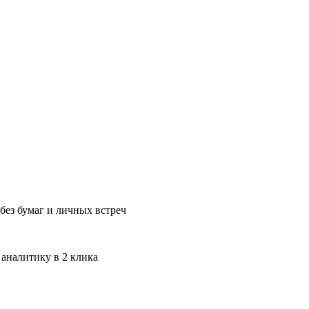
без бумаг и личных встреч
 аналитику в 2 клика