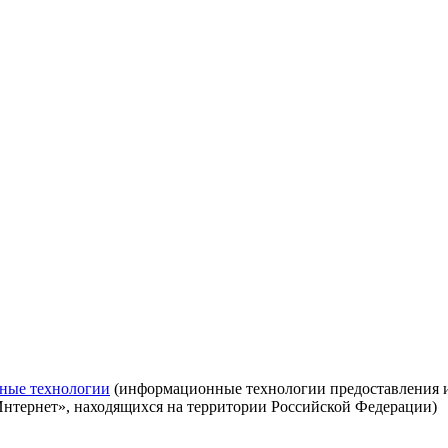
ные технологии
(информационные технологии предоставления ин
Интернет», находящихся на территории Российской Федерации)