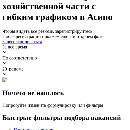
хозяйственной части с
гибким графиком в Асино
Чтобы видеть все резюме, зарегистрируйтесь
После регистрации покажем ещё 2 и откроем фото
Зарегистрироваться
За всё время
По соответствию
20 резюме
Ничего не нашлось
Попробуйте изменить формулировку или фильтры
Быстрые фильтры подбора вакансий
Частичная занятость