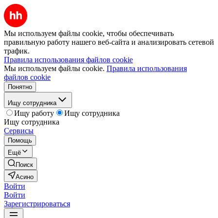
Мы используем файлы cookie, чтобы обеспечивать
правильную работу нашего веб-сайта и анализировать сетевой
трафик.
Правила использования файлов cookie
Мы используем файлы cookie.
Правила использования
файлов cookie
Понятно
Ищу сотрудника
Ищу работу
Ищу сотрудника
Ищу сотрудника
Сервисы
Помощь
Ещё
Поиск
Асино
Войти
Войти
Зарегистрироваться