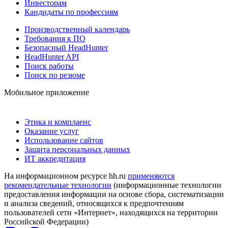
Инвесторам
Кандидаты по профессиям
Производственный календарь
Требования к ПО
Безопасный HeadHunter
HeadHunter API
Поиск работы
Поиск по резюме
Мобильное приложение
Этика и комплаенс
Оказание услуг
Использование сайтов
Защита персональных данных
ИТ аккредитация
На информационном ресурсе hh.ru
применяются
рекомендательные технологии
(информационные технологии
предоставления информации на основе сбора, систематизации
и анализа сведений, относящихся к предпочтениям
пользователей сети «Интернет», находящихся на территории
Российской Федерации)