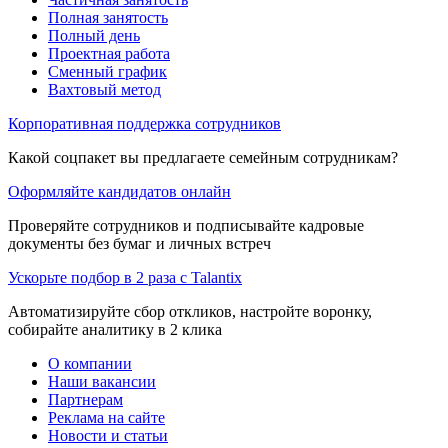
Полная занятость
Полный день
Проектная работа
Сменный график
Вахтовый метод
Корпоративная поддержка сотрудников
Какой соцпакет вы предлагаете семейным сотрудникам?
Оформляйте кандидатов онлайн
Проверяйте сотрудников и подписывайте кадровые
документы без бумаг и личных встреч
Ускорьте подбор в 2 раза с Talantix
Автоматизируйте сбор откликов, настройте воронку,
собирайте аналитику в 2 клика
О компании
Наши вакансии
Партнерам
Реклама на сайте
Новости и статьи