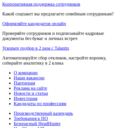
Корпоративная поддержка сотрудников
Какой соцпакет вы предлагаете семейным сотрудникам?
Оформляйте кандидатов онлайн
Проверяйте сотрудников и подписывайте кадровые
документы без бумаг и личных встреч
Ускорьте подбор в 2 раза с Talantix
Автоматизируйте сбор откликов, настройте воронку,
собирайте аналитику в 2 клика
О компании
Наши вакансии
Партнерам
Реклама на сайте
Новости и статьи
Инвесторам
Кандидаты по профессиям
Производственный календарь
Требования к ПО
Безопасный HeadHunter