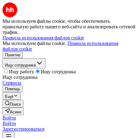
Мы используем файлы cookie, чтобы обеспечивать
правильную работу нашего веб-сайта и анализировать сетевой
трафик.
Правила использования файлов cookie
Мы используем файлы cookie.
Правила использования
файлов cookie
Понятно
Ищу сотрудника
Ищу работу
Ищу сотрудника
Ищу сотрудника
Сервисы
Помощь
Ещё
Поиск
Асино
Войти
Войти
Зарегистрироваться