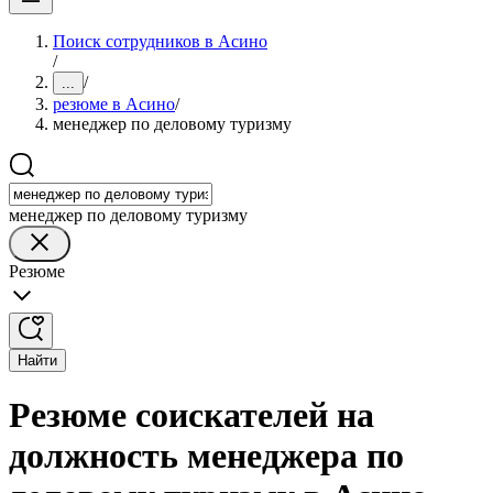
Поиск сотрудников в Асино
/
/
...
резюме в Асино
/
менеджер по деловому туризму
менеджер по деловому туризму
Резюме
Найти
Резюме соискателей на
должность менеджера по