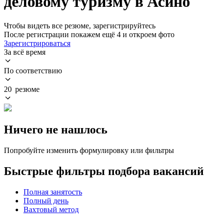
деловому туризму в Асино
Чтобы видеть все резюме, зарегистрируйтесь
После регистрации покажем ещё 4 и откроем фото
Зарегистрироваться
За всё время
По соответствию
20 резюме
Ничего не нашлось
Попробуйте изменить формулировку или фильтры
Быстрые фильтры подбора вакансий
Полная занятость
Полный день
Вахтовый метод