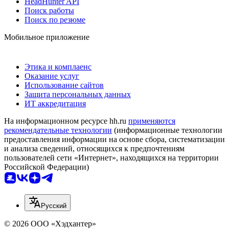
HeadHunter API
Поиск работы
Поиск по резюме
Мобильное приложение
Этика и комплаенс
Оказание услуг
Использование сайтов
Защита персональных данных
ИТ аккредитация
На информационном ресурсе hh.ru
применяются
рекомендательные технологии
(информационные технологии
предоставления информации на основе сбора, систематизации
и анализа сведений, относящихся к предпочтениям
пользователей сети «Интернет», находящихся на территории
Российской Федерации)
Русский
© 2026 ООО «Хэдхантер»