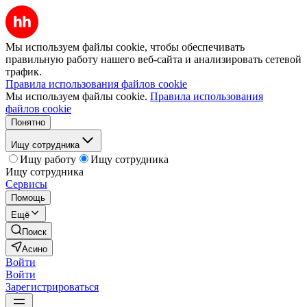
Мы используем файлы cookie, чтобы обеспечивать
правильную работу нашего веб-сайта и анализировать сетевой
трафик.
Правила использования файлов cookie
Мы используем файлы cookie.
Правила использования
файлов cookie
Понятно
Ищу сотрудника
Ищу работу
Ищу сотрудника
Ищу сотрудника
Сервисы
Помощь
Ещё
Поиск
Асино
Войти
Войти
Зарегистрироваться