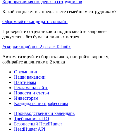
Корпоративная поддержка сотрудников
Какой соцпакет вы предлагаете семейным сотрудникам?
Оформляйте кандидатов онлайн
Проверяйте сотрудников и подписывайте кадровые
документы без бумаг и личных встреч
Ускорьте подбор в 2 раза с Talantix
Автоматизируйте сбор откликов, настройте воронку,
собирайте аналитику в 2 клика
О компании
Наши вакансии
Партнерам
Реклама на сайте
Новости и статьи
Инвесторам
Кандидаты по профессиям
Производственный календарь
Требования к ПО
Безопасный HeadHunter
HeadHunter API