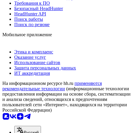
Требования к ПО
Безопасный HeadHunter
HeadHunter API
Поиск работы
Поиск по резюме
Мобильное приложение
Этика и комплаенс
Оказание услуг
Использование сайтов
Защита персональных данных
ИТ аккредитация
На информационном ресурсе hh.ru
применяются
рекомендательные технологии
(информационные технологии
предоставления информации на основе сбора, систематизации
и анализа сведений, относящихся к предпочтениям
пользователей сети «Интернет», находящихся на территории
Российской Федерации)
Русский