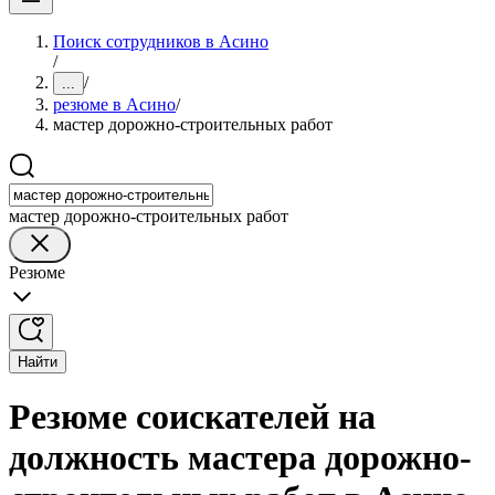
Поиск сотрудников в Асино
/
/
...
резюме в Асино
/
мастер дорожно-строительных работ
мастер дорожно-строительных работ
Резюме
Найти
Резюме соискателей на
должность мастера дорожно-