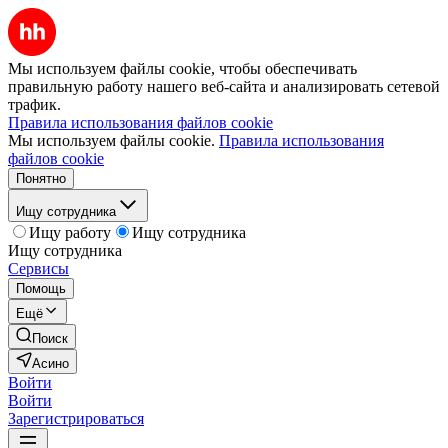
Мы используем файлы cookie, чтобы обеспечивать
правильную работу нашего веб-сайта и анализировать сетевой
трафик.
Правила использования файлов cookie
Мы используем файлы cookie.
Правила использования
файлов cookie
Понятно
Ищу сотрудника
Ищу работу
Ищу сотрудника
Ищу сотрудника
Сервисы
Помощь
Ещё
Поиск
Асино
Войти
Войти
Зарегистрироваться