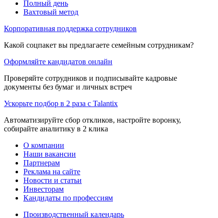
Полный день
Вахтовый метод
Корпоративная поддержка сотрудников
Какой соцпакет вы предлагаете семейным сотрудникам?
Оформляйте кандидатов онлайн
Проверяйте сотрудников и подписывайте кадровые
документы без бумаг и личных встреч
Ускорьте подбор в 2 раза с Talantix
Автоматизируйте сбор откликов, настройте воронку,
собирайте аналитику в 2 клика
О компании
Наши вакансии
Партнерам
Реклама на сайте
Новости и статьи
Инвесторам
Кандидаты по профессиям
Производственный календарь