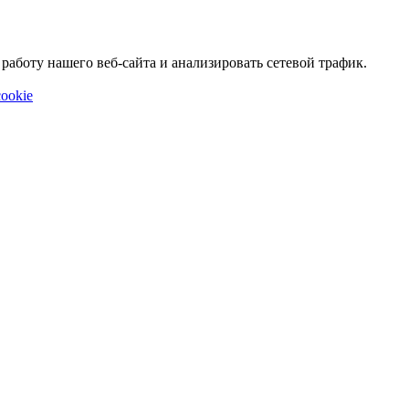
аботу нашего веб-сайта и анализировать сетевой трафик.
ookie