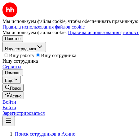
Мы используем файлы cookie, чтобы обеспечивать правильную р
Правила использования файлов cookie
Мы используем файлы cookie.
Правила использования файлов c
Понятно
Ищу сотрудника
Ищу работу
Ищу сотрудника
Ищу сотрудника
Сервисы
Помощь
Ещё
Поиск
Асино
Войти
Войти
Зарегистрироваться
Поиск сотрудников в Асино