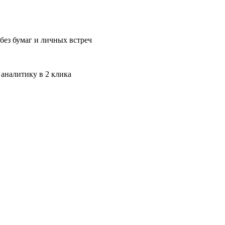
без бумаг и личных встреч
 аналитику в 2 клика