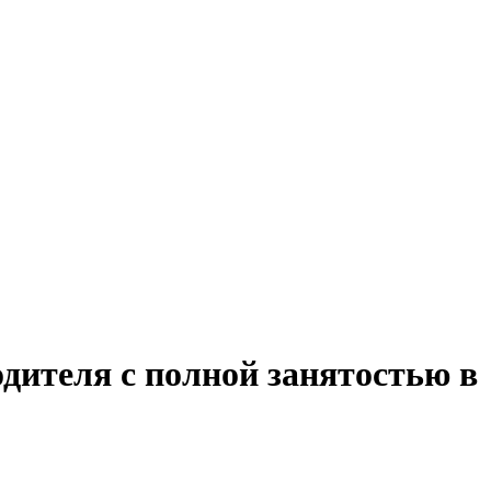
дителя с полной занятостью в