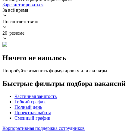
Зарегистрироваться
За всё время
По соответствию
20 резюме
Ничего не нашлось
Попробуйте изменить формулировку или фильтры
Быстрые фильтры подбора вакансий
Частичная занятость
Гибкий график
Полный день
Проектная работа
Сменный график
Корпоративная поддержка сотрудников