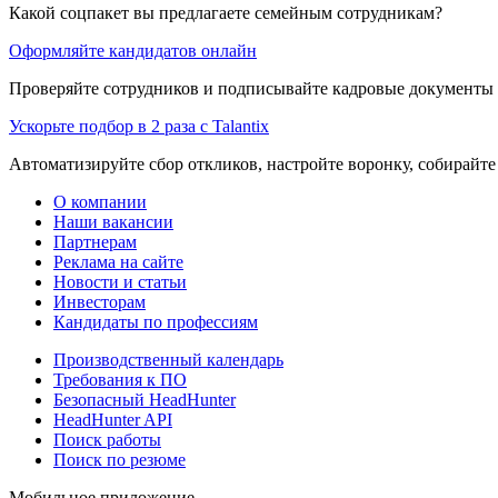
Какой соцпакет вы предлагаете семейным сотрудникам?
Оформляйте кандидатов онлайн
Проверяйте сотрудников и подписывайте кадровые документы 
Ускорьте подбор в 2 раза с Talantix
Автоматизируйте сбор откликов, настройте воронку, собирайте
О компании
Наши вакансии
Партнерам
Реклама на сайте
Новости и статьи
Инвесторам
Кандидаты по профессиям
Производственный календарь
Требования к ПО
Безопасный HeadHunter
HeadHunter API
Поиск работы
Поиск по резюме
Мобильное приложение