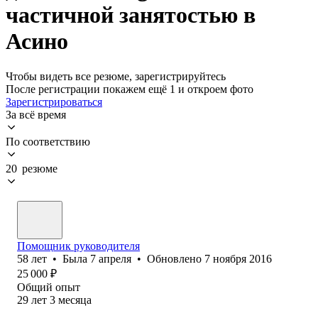
частичной занятостью в
Асино
Чтобы видеть все резюме, зарегистрируйтесь
После регистрации покажем ещё 1 и откроем фото
Зарегистрироваться
За всё время
По соответствию
20 резюме
Помощник руководителя
58
лет
•
Была
7 апреля
•
Обновлено
7 ноября 2016
25 000
₽
Общий опыт
29
лет
3
месяца