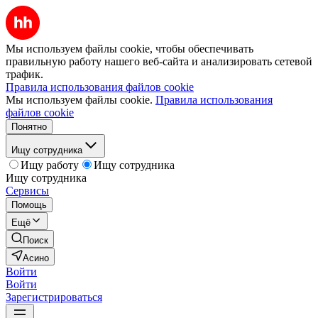
Мы используем файлы cookie, чтобы обеспечивать
правильную работу нашего веб-сайта и анализировать сетевой
трафик.
Правила использования файлов cookie
Мы используем файлы cookie.
Правила использования
файлов cookie
Понятно
Ищу сотрудника
Ищу работу
Ищу сотрудника
Ищу сотрудника
Сервисы
Помощь
Ещё
Поиск
Асино
Войти
Войти
Зарегистрироваться