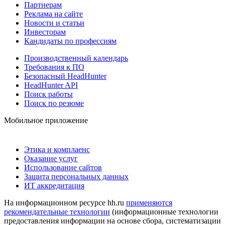
Партнерам
Реклама на сайте
Новости и статьи
Инвесторам
Кандидаты по профессиям
Производственный календарь
Требования к ПО
Безопасный HeadHunter
HeadHunter API
Поиск работы
Поиск по резюме
Мобильное приложение
Этика и комплаенс
Оказание услуг
Использование сайтов
Защита персональных данных
ИТ аккредитация
На информационном ресурсе hh.ru
применяются
рекомендательные технологии
(информационные технологии
предоставления информации на основе сбора, систематизации