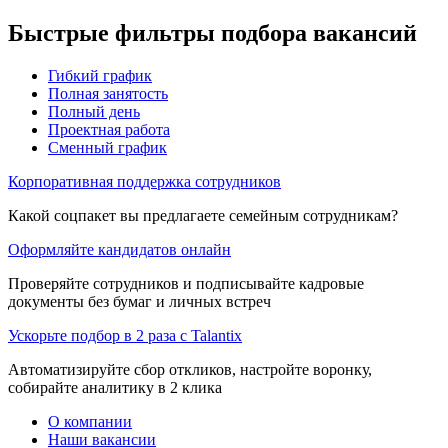
Быстрые фильтры подбора вакансий
Гибкий график
Полная занятость
Полный день
Проектная работа
Сменный график
Корпоративная поддержка сотрудников
Какой соцпакет вы предлагаете семейным сотрудникам?
Оформляйте кандидатов онлайн
Проверяйте сотрудников и подписывайте кадровые
документы без бумаг и личных встреч
Ускорьте подбор в 2 раза с Talantix
Автоматизируйте сбор откликов, настройте воронку,
собирайте аналитику в 2 клика
О компании
Наши вакансии