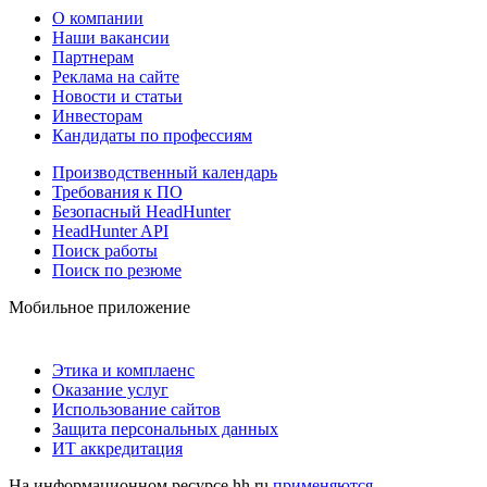
О компании
Наши вакансии
Партнерам
Реклама на сайте
Новости и статьи
Инвесторам
Кандидаты по профессиям
Производственный календарь
Требования к ПО
Безопасный HeadHunter
HeadHunter API
Поиск работы
Поиск по резюме
Мобильное приложение
Этика и комплаенс
Оказание услуг
Использование сайтов
Защита персональных данных
ИТ аккредитация
На информационном ресурсе hh.ru
применяются