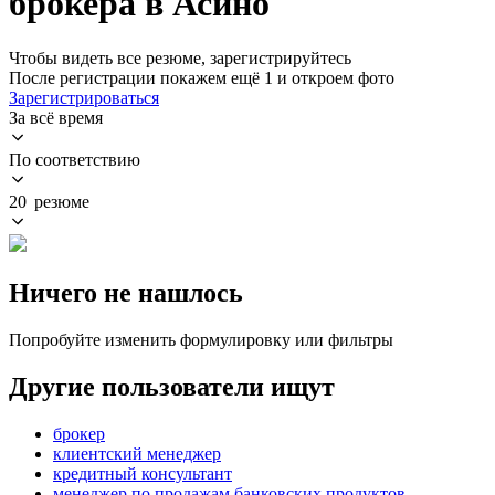
брокера в Асино
Чтобы видеть все резюме, зарегистрируйтесь
После регистрации покажем ещё 1 и откроем фото
Зарегистрироваться
За всё время
По соответствию
20 резюме
Ничего не нашлось
Попробуйте изменить формулировку или фильтры
Другие пользователи ищут
брокер
клиентский менеджер
кредитный консультант
менеджер по продажам банковских продуктов