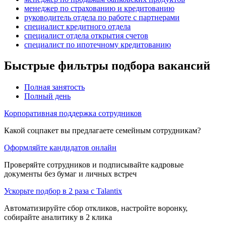
менеджер по страхованию и кредитованию
руководитель отдела по работе с партнерами
специалист кредитного отдела
специалист отдела открытия счетов
специалист по ипотечному кредитованию
Быстрые фильтры подбора вакансий
Полная занятость
Полный день
Корпоративная поддержка сотрудников
Какой соцпакет вы предлагаете семейным сотрудникам?
Оформляйте кандидатов онлайн
Проверяйте сотрудников и подписывайте кадровые
документы без бумаг и личных встреч
Ускорьте подбор в 2 раза с Talantix
Автоматизируйте сбор откликов, настройте воронку,
собирайте аналитику в 2 клика