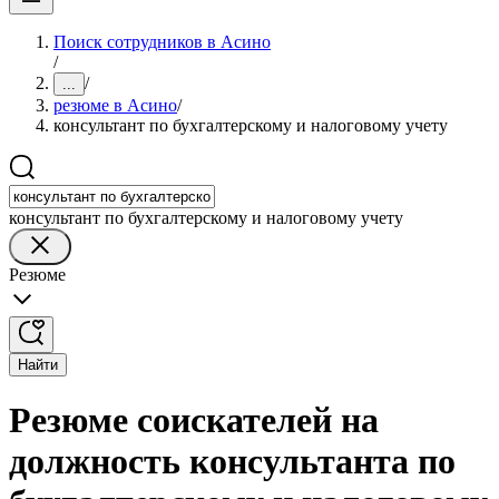
Поиск сотрудников в Асино
/
/
...
резюме в Асино
/
консультант по бухгалтерскому и налоговому учету
консультант по бухгалтерскому и налоговому учету
Резюме
Найти
Резюме соискателей на
должность консультанта по