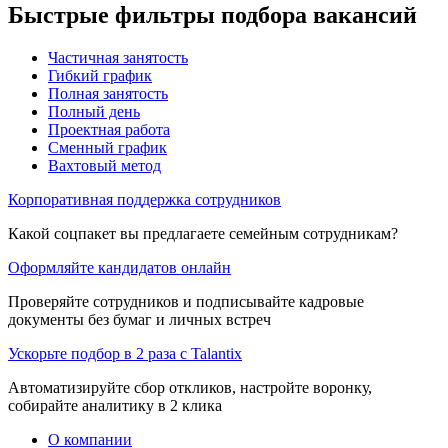
Быстрые фильтры подбора вакансий
Частичная занятость
Гибкий график
Полная занятость
Полный день
Проектная работа
Сменный график
Вахтовый метод
Корпоративная поддержка сотрудников
Какой соцпакет вы предлагаете семейным сотрудникам?
Оформляйте кандидатов онлайн
Проверяйте сотрудников и подписывайте кадровые
документы без бумаг и личных встреч
Ускорьте подбор в 2 раза с Talantix
Автоматизируйте сбор откликов, настройте воронку,
собирайте аналитику в 2 клика
О компании