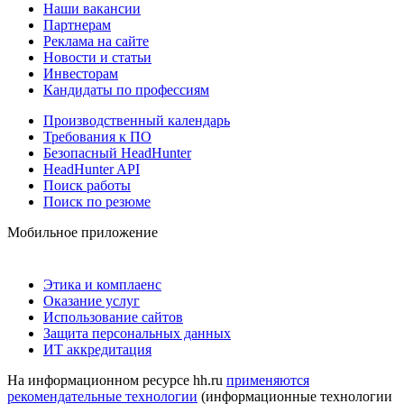
Наши вакансии
Партнерам
Реклама на сайте
Новости и статьи
Инвесторам
Кандидаты по профессиям
Производственный календарь
Требования к ПО
Безопасный HeadHunter
HeadHunter API
Поиск работы
Поиск по резюме
Мобильное приложение
Этика и комплаенс
Оказание услуг
Использование сайтов
Защита персональных данных
ИТ аккредитация
На информационном ресурсе hh.ru
применяются
рекомендательные технологии
(информационные технологии