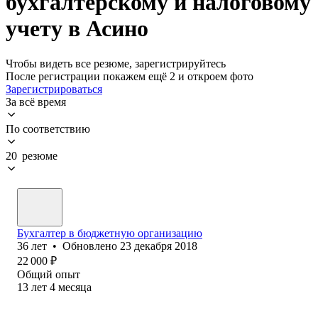
бухгалтерскому и налоговому
учету в Асино
Чтобы видеть все резюме, зарегистрируйтесь
После регистрации покажем ещё 2 и откроем фото
Зарегистрироваться
За всё время
По соответствию
20 резюме
Бухгалтер в бюджетную организацию
36
лет
•
Обновлено
23 декабря 2018
22 000
₽
Общий опыт
13
лет
4
месяца