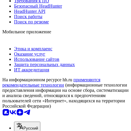
Требования к ПО
Безопасный HeadHunter
HeadHunter API
Поиск работы
Поиск по резюме
Мобильное приложение
Этика и комплаенс
Оказание услуг
Использование сайтов
Защита персональных данных
ИТ аккредитация
На информационном ресурсе hh.ru
применяются
рекомендательные технологии
(информационные технологии
предоставления информации на основе сбора, систематизации
и анализа сведений, относящихся к предпочтениям
пользователей сети «Интернет», находящихся на территории
Российской Федерации)
Русский