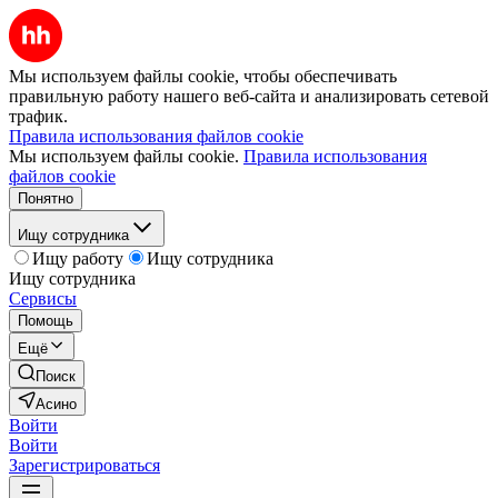
Мы используем файлы cookie, чтобы обеспечивать
правильную работу нашего веб-сайта и анализировать сетевой
трафик.
Правила использования файлов cookie
Мы используем файлы cookie.
Правила использования
файлов cookie
Понятно
Ищу сотрудника
Ищу работу
Ищу сотрудника
Ищу сотрудника
Сервисы
Помощь
Ещё
Поиск
Асино
Войти
Войти
Зарегистрироваться