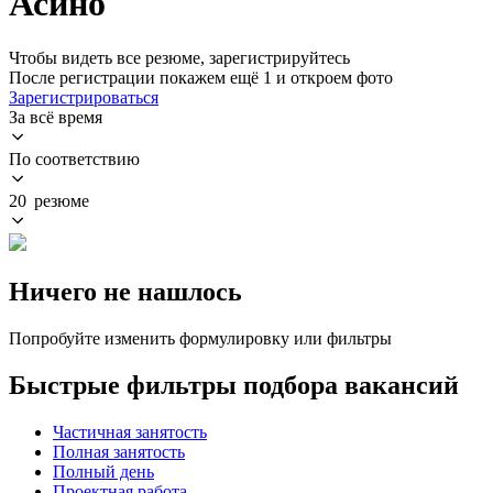
Асино
Чтобы видеть все резюме, зарегистрируйтесь
После регистрации покажем ещё 1 и откроем фото
Зарегистрироваться
За всё время
По соответствию
20 резюме
Ничего не нашлось
Попробуйте изменить формулировку или фильтры
Быстрые фильтры подбора вакансий
Частичная занятость
Полная занятость
Полный день
Проектная работа