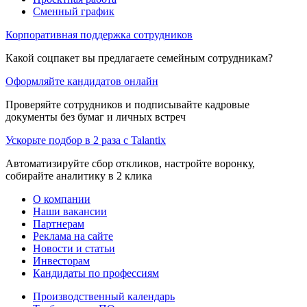
Сменный график
Корпоративная поддержка сотрудников
Какой соцпакет вы предлагаете семейным сотрудникам?
Оформляйте кандидатов онлайн
Проверяйте сотрудников и подписывайте кадровые
документы без бумаг и личных встреч
Ускорьте подбор в 2 раза с Talantix
Автоматизируйте сбор откликов, настройте воронку,
собирайте аналитику в 2 клика
О компании
Наши вакансии
Партнерам
Реклама на сайте
Новости и статьи
Инвесторам
Кандидаты по профессиям
Производственный календарь