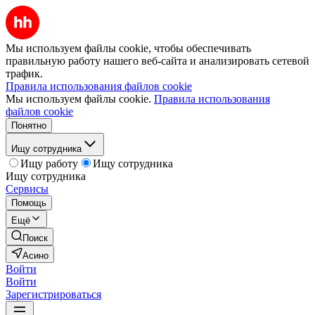
Мы используем файлы cookie, чтобы обеспечивать
правильную работу нашего веб-сайта и анализировать сетевой
трафик.
Правила использования файлов cookie
Мы используем файлы cookie.
Правила использования
файлов cookie
Понятно
Ищу сотрудника
Ищу работу
Ищу сотрудника
Ищу сотрудника
Сервисы
Помощь
Ещё
Поиск
Асино
Войти
Войти
Зарегистрироваться