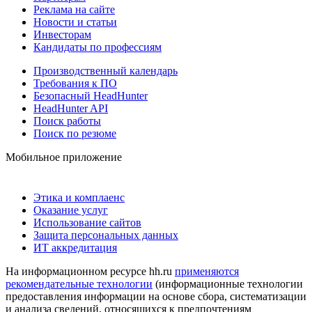
Реклама на сайте
Новости и статьи
Инвесторам
Кандидаты по профессиям
Производственный календарь
Требования к ПО
Безопасный HeadHunter
HeadHunter API
Поиск работы
Поиск по резюме
Мобильное приложение
Этика и комплаенс
Оказание услуг
Использование сайтов
Защита персональных данных
ИТ аккредитация
На информационном ресурсе hh.ru
применяются
рекомендательные технологии
(информационные технологии
предоставления информации на основе сбора, систематизации
и анализа сведений, относящихся к предпочтениям