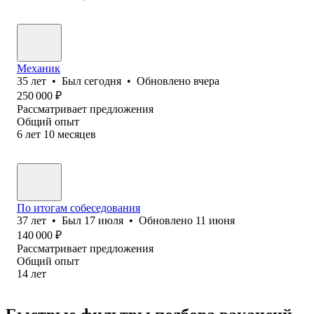
Механик
35
лет
•
Был
сегодня
•
Обновлено
вчера
250 000
₽
Рассматривает предложения
Общий опыт
6
лет
10
месяцев
По итогам собеседования
37
лет
•
Был
17 июля
•
Обновлено
11 июня
140 000
₽
Рассматривает предложения
Общий опыт
14
лет