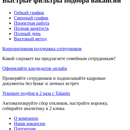
Быстрые фильтры подбора вакансий
Гибкий график
Сменный график
Проектная работа
Полная занятость
Полный день
Вахтовый метод
Корпоративная поддержка сотрудников
Какой соцпакет вы предлагаете семейным сотрудникам?
Оформляйте кандидатов онлайн
Проверяйте сотрудников и подписывайте кадровые
документы без бумаг и личных встреч
Ускорьте подбор в 2 раза с Talantix
Автоматизируйте сбор откликов, настройте воронку,
собирайте аналитику в 2 клика
О компании
Наши вакансии
Партнерам