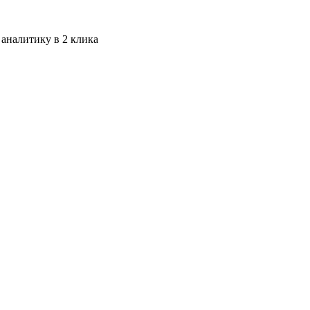
 аналитику в 2 клика