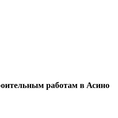
роительным работам в Асино