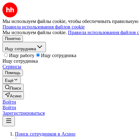
Мы используем файлы cookie, чтобы обеспечивать правильную р
Правила использования файлов cookie
Мы используем файлы cookie.
Правила использования файлов c
Понятно
Ищу сотрудника
Ищу работу
Ищу сотрудника
Ищу сотрудника
Сервисы
Помощь
Ещё
Поиск
Асино
Войти
Войти
Зарегистрироваться
Поиск сотрудников в Асино