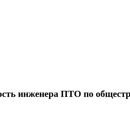
ность инженера ПТО по общест