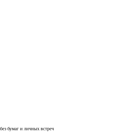
без бумаг и личных встреч