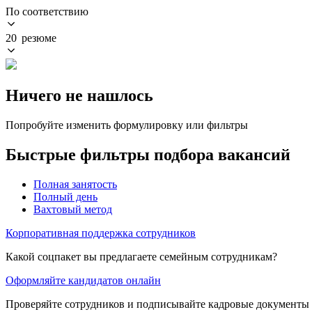
По соответствию
20 резюме
Ничего не нашлось
Попробуйте изменить формулировку или фильтры
Быстрые фильтры подбора вакансий
Полная занятость
Полный день
Вахтовый метод
Корпоративная поддержка сотрудников
Какой соцпакет вы предлагаете семейным сотрудникам?
Оформляйте кандидатов онлайн
Проверяйте сотрудников и подписывайте кадровые документы 