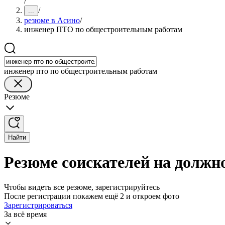
/
/
...
резюме в Асино
/
инженер ПТО по общестроительным работам
инженер пто по общестроительным работам
Резюме
Найти
Резюме соискателей на долж
Чтобы видеть все резюме, зарегистрируйтесь
После регистрации покажем ещё 2 и откроем фото
Зарегистрироваться
За всё время