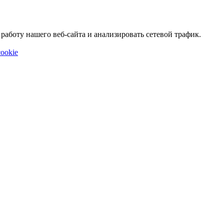
аботу нашего веб-сайта и анализировать сетевой трафик.
ookie