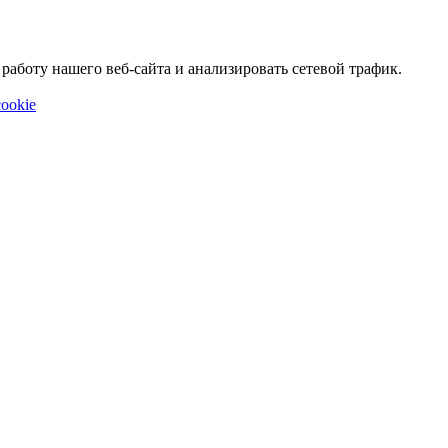
аботу нашего веб-сайта и анализировать сетевой трафик.
ookie