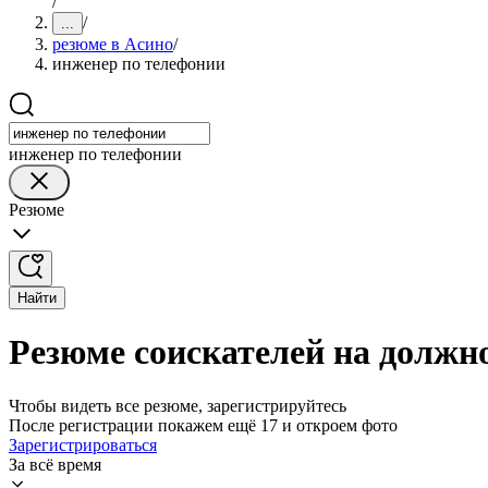
/
/
...
резюме в Асино
/
инженер по телефонии
инженер по телефонии
Резюме
Найти
Резюме соискателей на должн
Чтобы видеть все резюме, зарегистрируйтесь
После регистрации покажем ещё 17 и откроем фото
Зарегистрироваться
За всё время