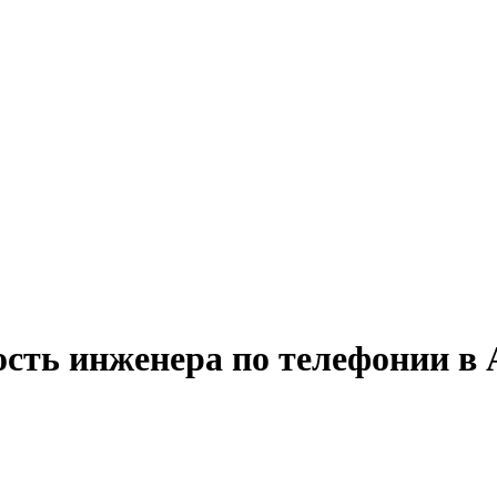
ость инженера по телефонии в 