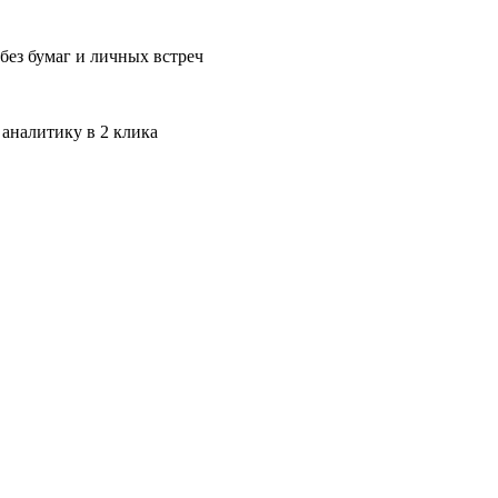
без бумаг и личных встреч
 аналитику в 2 клика