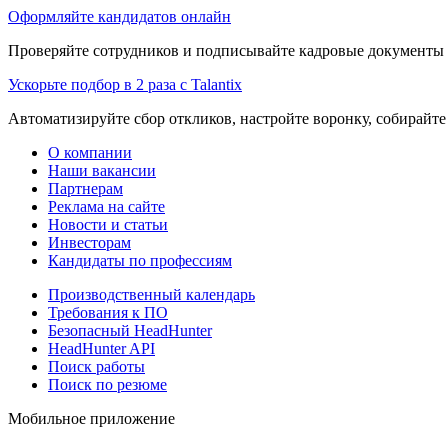
Оформляйте кандидатов онлайн
Проверяйте сотрудников и подписывайте кадровые документы 
Ускорьте подбор в 2 раза с Talantix
Автоматизируйте сбор откликов, настройте воронку, собирайте
О компании
Наши вакансии
Партнерам
Реклама на сайте
Новости и статьи
Инвесторам
Кандидаты по профессиям
Производственный календарь
Требования к ПО
Безопасный HeadHunter
HeadHunter API
Поиск работы
Поиск по резюме
Мобильное приложение