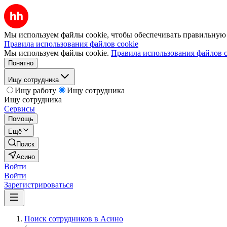
Мы используем файлы cookie, чтобы обеспечивать правильную р
Правила использования файлов cookie
Мы используем файлы cookie.
Правила использования файлов c
Понятно
Ищу сотрудника
Ищу работу
Ищу сотрудника
Ищу сотрудника
Сервисы
Помощь
Ещё
Поиск
Асино
Войти
Войти
Зарегистрироваться
Поиск сотрудников в Асино