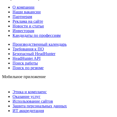
О компании
Наши вакансии
Партнерам
Реклама на сайте
Новости и статьи
Инвесторам
Кандидаты по профессиям
Производственный календарь
Требования к ПО
Безопасный HeadHunter
HeadHunter API
Поиск работы
Поиск по резюме
Мобильное приложение
Этика и комплаенс
Оказание услуг
Использование сайтов
Защита персональных данных
ИТ аккредитация