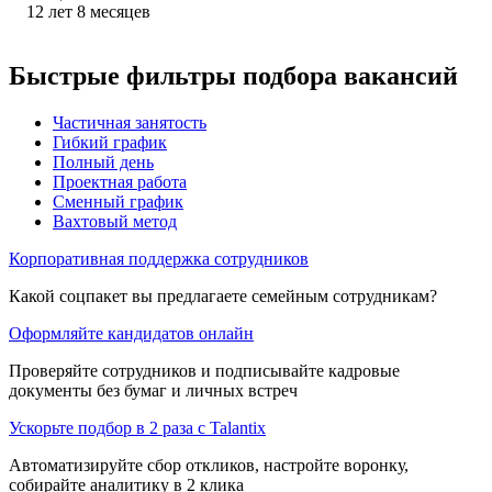
12
лет
8
месяцев
Быстрые фильтры подбора вакансий
Частичная занятость
Гибкий график
Полный день
Проектная работа
Сменный график
Вахтовый метод
Корпоративная поддержка сотрудников
Какой соцпакет вы предлагаете семейным сотрудникам?
Оформляйте кандидатов онлайн
Проверяйте сотрудников и подписывайте кадровые
документы без бумаг и личных встреч
Ускорьте подбор в 2 раза с Talantix
Автоматизируйте сбор откликов, настройте воронку,
собирайте аналитику в 2 клика