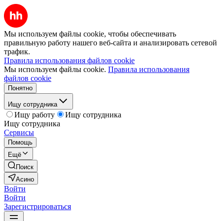
Мы используем файлы cookie, чтобы обеспечивать
правильную работу нашего веб-сайта и анализировать сетевой
трафик.
Правила использования файлов cookie
Мы используем файлы cookie.
Правила использования
файлов cookie
Понятно
Ищу сотрудника
Ищу работу
Ищу сотрудника
Ищу сотрудника
Сервисы
Помощь
Ещё
Поиск
Асино
Войти
Войти
Зарегистрироваться