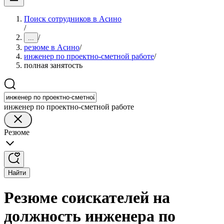
Поиск сотрудников в Асино
/
/
...
резюме в Асино
/
инженер по проектно-сметной работе
/
полная занятость
инженер по проектно-сметной работе
Резюме
Найти
Резюме соискателей на
должность инженера по