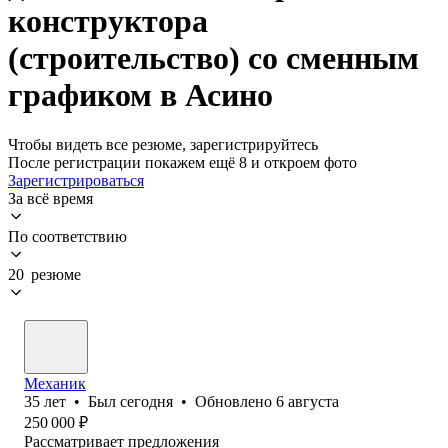
конструктора
(строительство) со сменным
графиком в Асино
Чтобы видеть все резюме, зарегистрируйтесь
После регистрации покажем ещё 8 и откроем фото
Зарегистрироваться
За всё время
По соответствию
20 резюме
Механик
35
лет
•
Был
сегодня
•
Обновлено
6 августа
250 000
₽
Рассматривает предложения