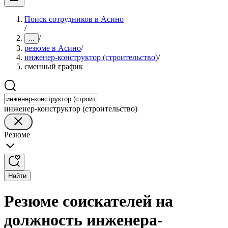
Поиск сотрудников в Асино
/
/
...
резюме в Асино
/
инженер-конструктор (строительство)
/
сменный график
инженер-конструктор (строительство)
Резюме
Найти
Резюме соискателей на
должность инженера-