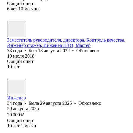
Общий опыт
6
лет
10
месяцев
Заместитель руководителя, директора, Контроль качества,
Инженер стажер, Инженер ПТО, Мастер
33
года
•
Был
18 августа 2022
•
Обновлено
10 июля 2018
Общий опыт
10
лет
Инженер
34
года
•
Была
29 августа 2025
•
Обновлено
29 августа 2025
20 000
₽
Общий опыт
10
лет
1
месяц