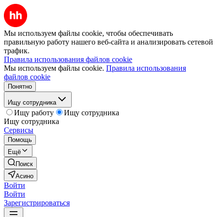
Мы используем файлы cookie, чтобы обеспечивать
правильную работу нашего веб-сайта и анализировать сетевой
трафик.
Правила использования файлов cookie
Мы используем файлы cookie.
Правила использования
файлов cookie
Понятно
Ищу сотрудника
Ищу работу
Ищу сотрудника
Ищу сотрудника
Сервисы
Помощь
Ещё
Поиск
Асино
Войти
Войти
Зарегистрироваться