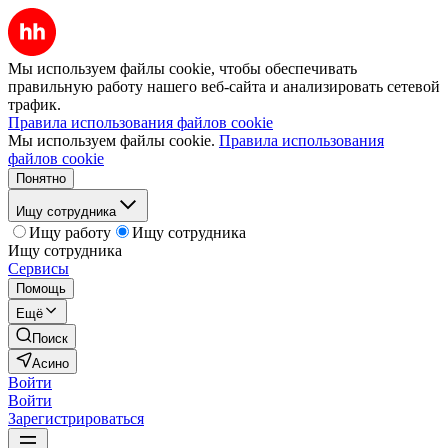
Мы используем файлы cookie, чтобы обеспечивать
правильную работу нашего веб-сайта и анализировать сетевой
трафик.
Правила использования файлов cookie
Мы используем файлы cookie.
Правила использования
файлов cookie
Понятно
Ищу сотрудника
Ищу работу
Ищу сотрудника
Ищу сотрудника
Сервисы
Помощь
Ещё
Поиск
Асино
Войти
Войти
Зарегистрироваться