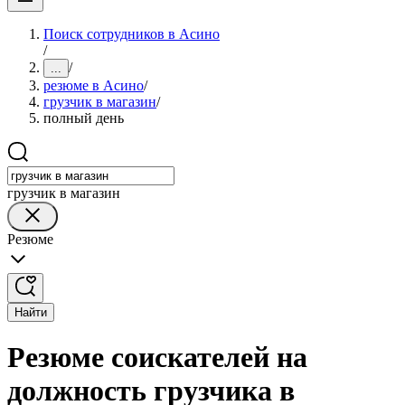
Поиск сотрудников в Асино
/
/
...
резюме в Асино
/
грузчик в магазин
/
полный день
грузчик в магазин
Резюме
Найти
Резюме соискателей на
должность грузчика в