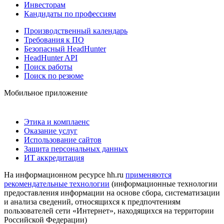
Инвесторам
Кандидаты по профессиям
Производственный календарь
Требования к ПО
Безопасный HeadHunter
HeadHunter API
Поиск работы
Поиск по резюме
Мобильное приложение
Этика и комплаенс
Оказание услуг
Использование сайтов
Защита персональных данных
ИТ аккредитация
На информационном ресурсе hh.ru
применяются
рекомендательные технологии
(информационные технологии
предоставления информации на основе сбора, систематизации
и анализа сведений, относящихся к предпочтениям
пользователей сети «Интернет», находящихся на территории
Российской Федерации)