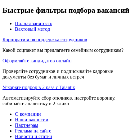
Быстрые фильтры подбора вакансий
Полная занятость
Вахтовый метод
Корпоративная поддержка сотрудников
Какой соцпакет вы предлагаете семейным сотрудникам?
Оформляйте кандидатов онлайн
Проверяйте сотрудников и подписывайте кадровые
документы без бумаг и личных встреч
Ускорьте подбор в 2 раза с Talantix
Автоматизируйте сбор откликов, настройте воронку,
собирайте аналитику в 2 клика
О компании
Наши вакансии
Партнерам
Реклама на сайте
Новости и статьи