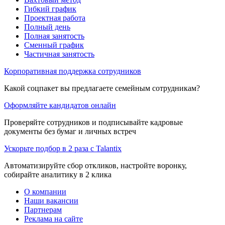
Гибкий график
Проектная работа
Полный день
Полная занятость
Сменный график
Частичная занятость
Корпоративная поддержка сотрудников
Какой соцпакет вы предлагаете семейным сотрудникам?
Оформляйте кандидатов онлайн
Проверяйте сотрудников и подписывайте кадровые
документы без бумаг и личных встреч
Ускорьте подбор в 2 раза с Talantix
Автоматизируйте сбор откликов, настройте воронку,
собирайте аналитику в 2 клика
О компании
Наши вакансии
Партнерам
Реклама на сайте