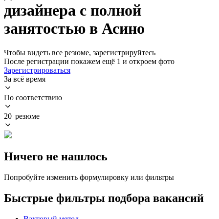
дизайнера с полной
занятостью в Асино
Чтобы видеть все резюме, зарегистрируйтесь
После регистрации покажем ещё 1 и откроем фото
Зарегистрироваться
За всё время
По соответствию
20 резюме
Ничего не нашлось
Попробуйте изменить формулировку или фильтры
Быстрые фильтры подбора вакансий
Вахтовый метод