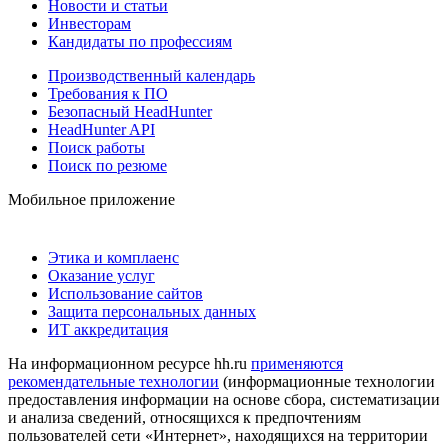
Новости и статьи
Инвесторам
Кандидаты по профессиям
Производственный календарь
Требования к ПО
Безопасный HeadHunter
HeadHunter API
Поиск работы
Поиск по резюме
Мобильное приложение
Этика и комплаенс
Оказание услуг
Использование сайтов
Защита персональных данных
ИТ аккредитация
На информационном ресурсе hh.ru
применяются
рекомендательные технологии
(информационные технологии
предоставления информации на основе сбора, систематизации
и анализа сведений, относящихся к предпочтениям
пользователей сети «Интернет», находящихся на территории