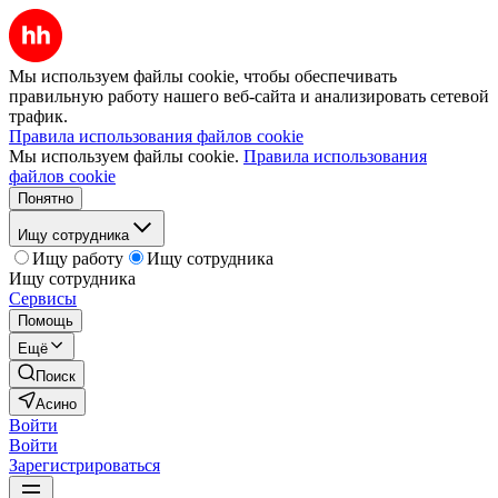
Мы используем файлы cookie, чтобы обеспечивать
правильную работу нашего веб-сайта и анализировать сетевой
трафик.
Правила использования файлов cookie
Мы используем файлы cookie.
Правила использования
файлов cookie
Понятно
Ищу сотрудника
Ищу работу
Ищу сотрудника
Ищу сотрудника
Сервисы
Помощь
Ещё
Поиск
Асино
Войти
Войти
Зарегистрироваться