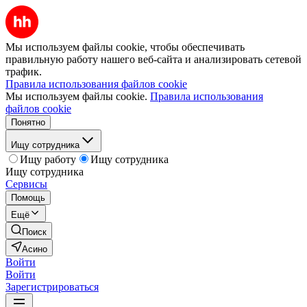
Мы используем файлы cookie, чтобы обеспечивать
правильную работу нашего веб-сайта и анализировать сетевой
трафик.
Правила использования файлов cookie
Мы используем файлы cookie.
Правила использования
файлов cookie
Понятно
Ищу сотрудника
Ищу работу
Ищу сотрудника
Ищу сотрудника
Сервисы
Помощь
Ещё
Поиск
Асино
Войти
Войти
Зарегистрироваться