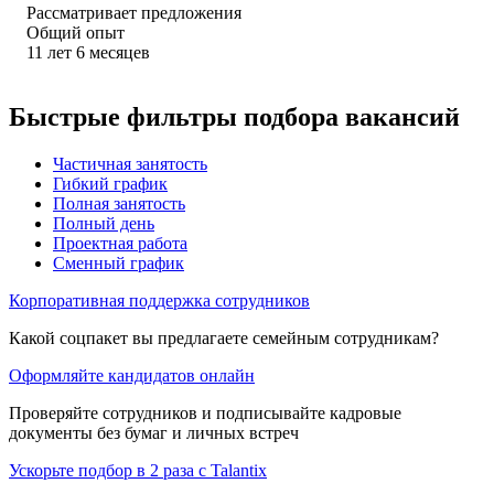
Рассматривает предложения
Общий опыт
11
лет
6
месяцев
Быстрые фильтры подбора вакансий
Частичная занятость
Гибкий график
Полная занятость
Полный день
Проектная работа
Сменный график
Корпоративная поддержка сотрудников
Какой соцпакет вы предлагаете семейным сотрудникам?
Оформляйте кандидатов онлайн
Проверяйте сотрудников и подписывайте кадровые
документы без бумаг и личных встреч
Ускорьте подбор в 2 раза с Talantix