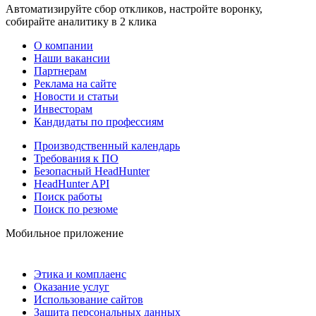
Автоматизируйте сбор откликов, настройте воронку,
собирайте аналитику в 2 клика
О компании
Наши вакансии
Партнерам
Реклама на сайте
Новости и статьи
Инвесторам
Кандидаты по профессиям
Производственный календарь
Требования к ПО
Безопасный HeadHunter
HeadHunter API
Поиск работы
Поиск по резюме
Мобильное приложение
Этика и комплаенс
Оказание услуг
Использование сайтов
Защита персональных данных