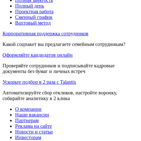
Полная занятость
Полный день
Проектная работа
Сменный график
Вахтовый метод
Корпоративная поддержка сотрудников
Какой соцпакет вы предлагаете семейным сотрудникам?
Оформляйте кандидатов онлайн
Проверяйте сотрудников и подписывайте кадровые
документы без бумаг и личных встреч
Ускорьте подбор в 2 раза с Talantix
Автоматизируйте сбор откликов, настройте воронку,
собирайте аналитику в 2 клика
О компании
Наши вакансии
Партнерам
Реклама на сайте
Новости и статьи
Инвесторам