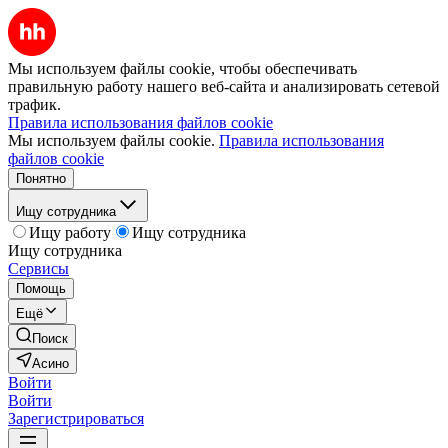
Мы используем файлы cookie, чтобы обеспечивать
правильную работу нашего веб-сайта и анализировать сетевой
трафик.
Правила использования файлов cookie
Мы используем файлы cookie.
Правила использования
файлов cookie
Понятно
Ищу сотрудника
Ищу работу
Ищу сотрудника
Ищу сотрудника
Сервисы
Помощь
Ещё
Поиск
Асино
Войти
Войти
Зарегистрироваться