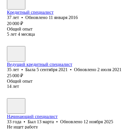
Кредитный специалист
37
лет
•
Обновлено
11 января 2016
20 000
₽
Общий опыт
5
лет
4
месяца
Ведущий кредитный специалист
35
лет
•
Была
5 сентября 2021
•
Обновлено
2 июля 2021
25 000
₽
Общий опыт
14
лет
Начинающий специалист
33
года
•
Был
13 марта
•
Обновлено
12 ноября 2025
Не ищет работу