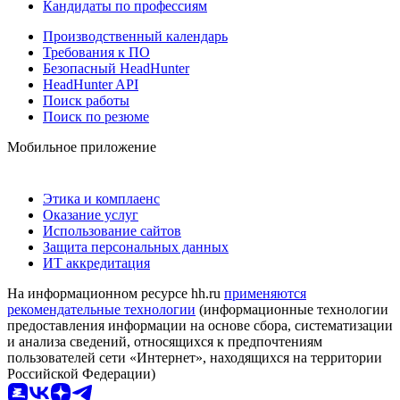
Кандидаты по профессиям
Производственный календарь
Требования к ПО
Безопасный HeadHunter
HeadHunter API
Поиск работы
Поиск по резюме
Мобильное приложение
Этика и комплаенс
Оказание услуг
Использование сайтов
Защита персональных данных
ИТ аккредитация
На информационном ресурсе hh.ru
применяются
рекомендательные технологии
(информационные технологии
предоставления информации на основе сбора, систематизации
и анализа сведений, относящихся к предпочтениям
пользователей сети «Интернет», находящихся на территории
Российской Федерации)