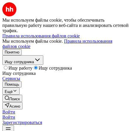
Мы используем файлы cookie, чтобы обеспечивать
правильную работу нашего веб-сайта и анализировать сетевой
трафик.
Правила использования файлов cookie
Мы используем файлы cookie.
Правила использования
файлов cookie
Понятно
Ищу сотрудника
Ищу работу
Ищу сотрудника
Ищу сотрудника
Сервисы
Помощь
Ещё
Поиск
Асино
Войти
Войти
Зарегистрироваться