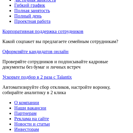
Гибкий график
Полная занятость
Полный день
Проектная работа
Корпоративная поддержка сотрудников
Какой соцпакет вы предлагаете семейным сотрудникам?
Оформляйте кандидатов онлайн
Проверяйте сотрудников и подписывайте кадровые
документы без бумаг и личных встреч
Ускорьте подбор в 2 раза с Talantix
Автоматизируйте сбор откликов, настройте воронку,
собирайте аналитику в 2 клика
О компании
Наши вакансии
Партнерам
Реклама на сайте
Новости и статьи
Инвесторам