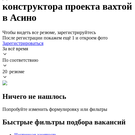
конструктора проекта вахтой
в Асино
Чтобы видеть все резюме, зарегистрируйтесь
После регистрации покажем ещё 1 и откроем фото
Зарегистрироваться
За всё время
По соответствию
20 резюме
Ничего не нашлось
Попробуйте изменить формулировку или фильтры
Быстрые фильтры подбора вакансий
Частичная занятость