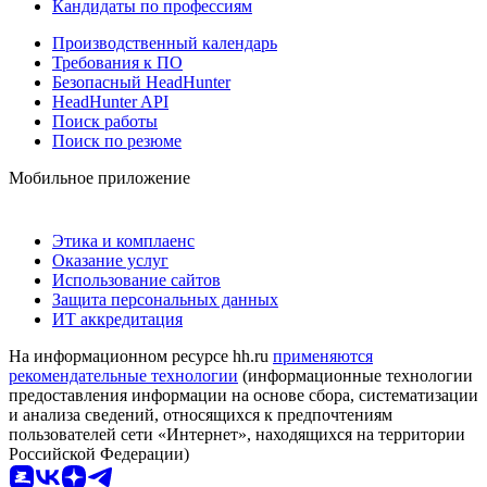
Кандидаты по профессиям
Производственный календарь
Требования к ПО
Безопасный HeadHunter
HeadHunter API
Поиск работы
Поиск по резюме
Мобильное приложение
Этика и комплаенс
Оказание услуг
Использование сайтов
Защита персональных данных
ИТ аккредитация
На информационном ресурсе hh.ru
применяются
рекомендательные технологии
(информационные технологии
предоставления информации на основе сбора, систематизации
и анализа сведений, относящихся к предпочтениям
пользователей сети «Интернет», находящихся на территории
Российской Федерации)