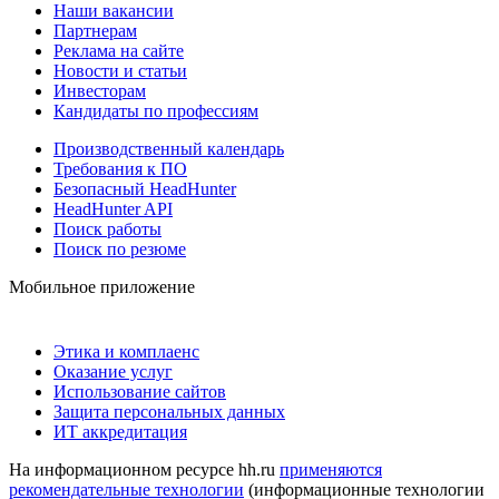
Наши вакансии
Партнерам
Реклама на сайте
Новости и статьи
Инвесторам
Кандидаты по профессиям
Производственный календарь
Требования к ПО
Безопасный HeadHunter
HeadHunter API
Поиск работы
Поиск по резюме
Мобильное приложение
Этика и комплаенс
Оказание услуг
Использование сайтов
Защита персональных данных
ИТ аккредитация
На информационном ресурсе hh.ru
применяются
рекомендательные технологии
(информационные технологии