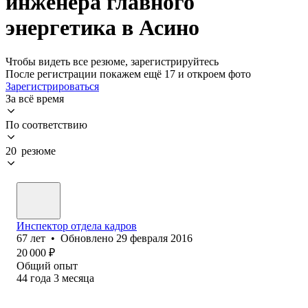
инженера главного
энергетика в Асино
Чтобы видеть все резюме, зарегистрируйтесь
После регистрации покажем ещё 17 и откроем фото
Зарегистрироваться
За всё время
По соответствию
20 резюме
Инспектор отдела кадров
67
лет
•
Обновлено
29 февраля 2016
20 000
₽
Общий опыт
44
года
3
месяца