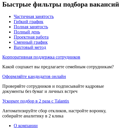
Быстрые фильтры подбора вакансий
Частичная занятость
Гибкий график
Полная занятость
Полный день
Проектная работа
Сменный график
Вахтовый метод
Корпоративная поддержка сотрудников
Какой соцпакет вы предлагаете семейным сотрудникам?
Оформляйте кандидатов онлайн
Проверяйте сотрудников и подписывайте кадровые
документы без бумаг и личных встреч
Ускорьте подбор в 2 раза с Talantix
Автоматизируйте сбор откликов, настройте воронку,
собирайте аналитику в 2 клика
О компании