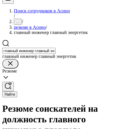
Поиск сотрудников в Асино
/
/
...
резюме в Асино
/
главный инженер главный энергетик
главный инженер главный энергетик
Резюме
Найти
Резюме соискателей на
должность главного