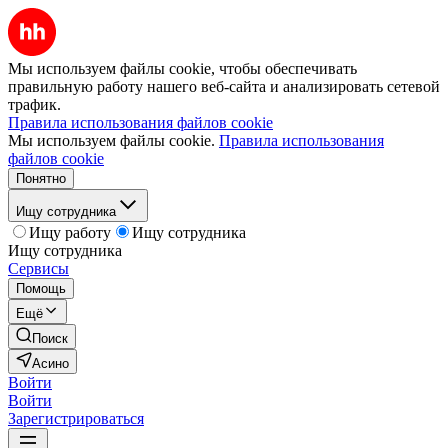
Мы используем файлы cookie, чтобы обеспечивать
правильную работу нашего веб-сайта и анализировать сетевой
трафик.
Правила использования файлов cookie
Мы используем файлы cookie.
Правила использования
файлов cookie
Понятно
Ищу сотрудника
Ищу работу
Ищу сотрудника
Ищу сотрудника
Сервисы
Помощь
Ещё
Поиск
Асино
Войти
Войти
Зарегистрироваться