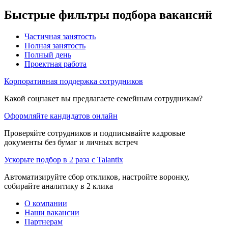
Быстрые фильтры подбора вакансий
Частичная занятость
Полная занятость
Полный день
Проектная работа
Корпоративная поддержка сотрудников
Какой соцпакет вы предлагаете семейным сотрудникам?
Оформляйте кандидатов онлайн
Проверяйте сотрудников и подписывайте кадровые
документы без бумаг и личных встреч
Ускорьте подбор в 2 раза с Talantix
Автоматизируйте сбор откликов, настройте воронку,
собирайте аналитику в 2 клика
О компании
Наши вакансии
Партнерам