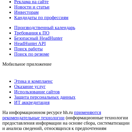
Реклама на сайте
Новости и статьи
Инвесторам
Кандидаты по профессиям
Производственный календарь
Требования к ПО
Безопасный HeadHunter
HeadHunter API
Поиск работы
Поиск по резюме
Мобильное приложение
Этика и комплаенс
Оказание услуг
Использование сайтов
Защита персональных данных
ИТ аккредитация
На информационном ресурсе hh.ru
применяются
рекомендательные технологии
(информационные технологии
предоставления информации на основе сбора, систематизации
и анализа сведений, относящихся к предпочтениям