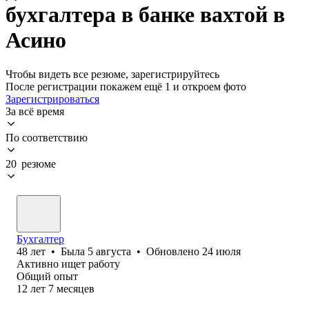
бухгалтера в банке вахтой в
Асино
Чтобы видеть все резюме, зарегистрируйтесь
После регистрации покажем ещё 1 и откроем фото
Зарегистрироваться
За всё время
По соответствию
20 резюме
Бухгалтер
48
лет
•
Была
5 августа
•
Обновлено
24 июля
Активно ищет работу
Общий опыт
12
лет
7
месяцев