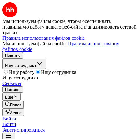
Мы используем файлы cookie, чтобы обеспечивать
правильную работу нашего веб-сайта и анализировать сетевой
трафик.
Правила использования файлов cookie
Мы используем файлы cookie.
Правила использования
файлов cookie
Понятно
Ищу сотрудника
Ищу работу
Ищу сотрудника
Ищу сотрудника
Сервисы
Помощь
Ещё
Поиск
Асино
Войти
Войти
Зарегистрироваться