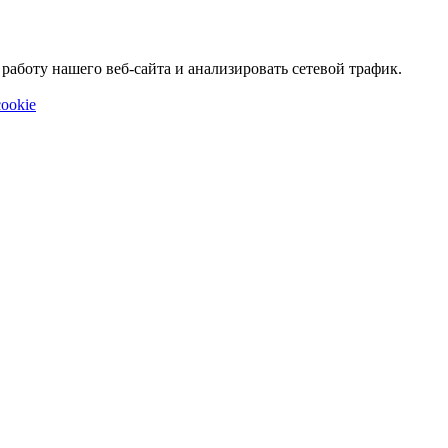
аботу нашего веб-сайта и анализировать сетевой трафик.
ookie