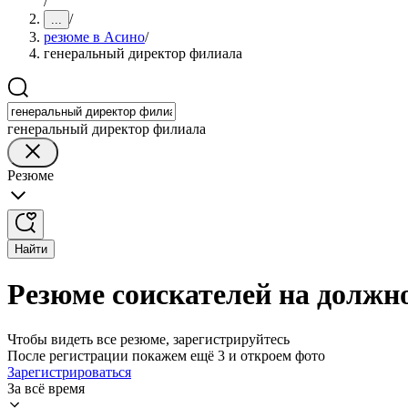
/
/
...
резюме в Асино
/
генеральный директор филиала
генеральный директор филиала
Резюме
Найти
Резюме соискателей на должн
Чтобы видеть все резюме, зарегистрируйтесь
После регистрации покажем ещё 3 и откроем фото
Зарегистрироваться
За всё время