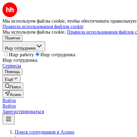
Мы используем файлы cookie, чтобы обеспечивать правильную р
Правила использования файлов cookie
Мы используем файлы cookie.
Правила использования файлов c
Понятно
Ищу сотрудника
Ищу работу
Ищу сотрудника
Ищу сотрудника
Сервисы
Помощь
Ещё
Поиск
Асино
Войти
Войти
Зарегистрироваться
Поиск сотрудников в Асино