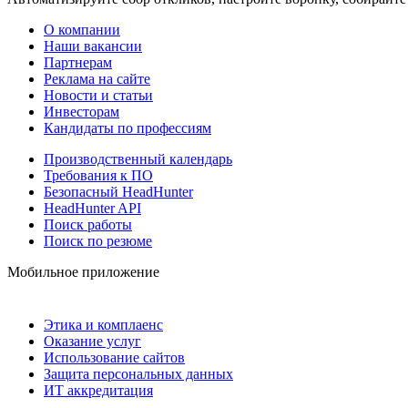
О компании
Наши вакансии
Партнерам
Реклама на сайте
Новости и статьи
Инвесторам
Кандидаты по профессиям
Производственный календарь
Требования к ПО
Безопасный HeadHunter
HeadHunter API
Поиск работы
Поиск по резюме
Мобильное приложение
Этика и комплаенс
Оказание услуг
Использование сайтов
Защита персональных данных
ИТ аккредитация