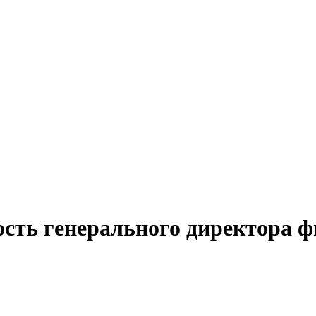
ость генерального директора ф