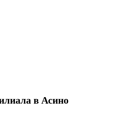
илиала в Асино