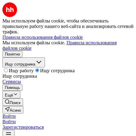
Мы используем файлы cookie, чтобы обеспечивать
правильную работу нашего веб-сайта и анализировать сетевой
трафик.
Правила использования файлов cookie
Мы используем файлы cookie.
Правила использования
файлов cookie
Понятно
Ищу сотрудника
Ищу работу
Ищу сотрудника
Ищу сотрудника
Сервисы
Помощь
Ещё
Поиск
Асино
Войти
Войти
Зарегистрироваться