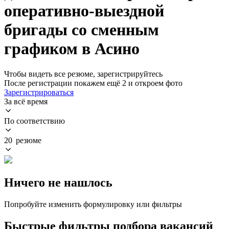
оперативно-выездной
бригады со сменным
графиком в Асино
Чтобы видеть все резюме, зарегистрируйтесь
После регистрации покажем ещё 2 и откроем фото
Зарегистрироваться
За всё время
По соответствию
20 резюме
Ничего не нашлось
Попробуйте изменить формулировку или фильтры
Быстрые фильтры подбора вакансий