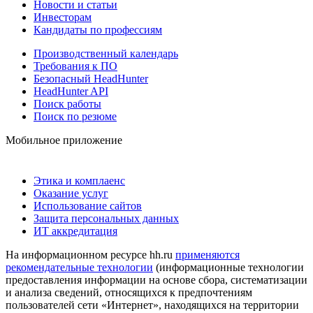
Новости и статьи
Инвесторам
Кандидаты по профессиям
Производственный календарь
Требования к ПО
Безопасный HeadHunter
HeadHunter API
Поиск работы
Поиск по резюме
Мобильное приложение
Этика и комплаенс
Оказание услуг
Использование сайтов
Защита персональных данных
ИТ аккредитация
На информационном ресурсе hh.ru
применяются
рекомендательные технологии
(информационные технологии
предоставления информации на основе сбора, систематизации
и анализа сведений, относящихся к предпочтениям
пользователей сети «Интернет», находящихся на территории