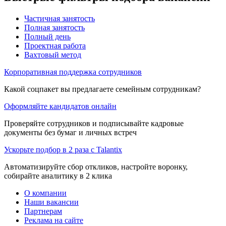
Частичная занятость
Полная занятость
Полный день
Проектная работа
Вахтовый метод
Корпоративная поддержка сотрудников
Какой соцпакет вы предлагаете семейным сотрудникам?
Оформляйте кандидатов онлайн
Проверяйте сотрудников и подписывайте кадровые
документы без бумаг и личных встреч
Ускорьте подбор в 2 раза с Talantix
Автоматизируйте сбор откликов, настройте воронку,
собирайте аналитику в 2 клика
О компании
Наши вакансии
Партнерам
Реклама на сайте