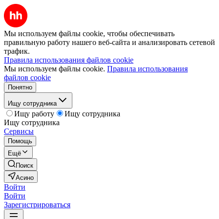
Мы используем файлы cookie, чтобы обеспечивать
правильную работу нашего веб-сайта и анализировать сетевой
трафик.
Правила использования файлов cookie
Мы используем файлы cookie.
Правила использования
файлов cookie
Понятно
Ищу сотрудника
Ищу работу
Ищу сотрудника
Ищу сотрудника
Сервисы
Помощь
Ещё
Поиск
Асино
Войти
Войти
Зарегистрироваться