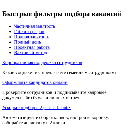
Быстрые фильтры подбора вакансий
Частичная занятость
Гибкий график
Полная занятость
Полный день
Проектная работа
Вахтовый метод
Корпоративная поддержка сотрудников
Какой соцпакет вы предлагаете семейным сотрудникам?
Оформляйте кандидатов онлайн
Проверяйте сотрудников и подписывайте кадровые
документы без бумаг и личных встреч
Ускорьте подбор в 2 раза с Talantix
Автоматизируйте сбор откликов, настройте воронку,
собирайте аналитику в 2 клика