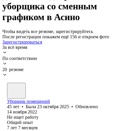
уборщика со сменным
графиком в Асино
Чтобы видеть все резюме, зарегистрируйтесь
После регистрации покажем ещё 156 и откроем фото
Зарегистрироваться
За всё время
По соответствию
20 резюме
Уборщик помещений
45
лет
•
Была
23 октября 2025
•
Обновлено
14 ноября 2022
Не ищет работу
Общий опыт
7
лет
7
месяцев