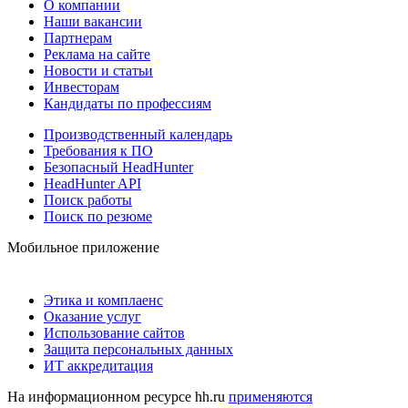
О компании
Наши вакансии
Партнерам
Реклама на сайте
Новости и статьи
Инвесторам
Кандидаты по профессиям
Производственный календарь
Требования к ПО
Безопасный HeadHunter
HeadHunter API
Поиск работы
Поиск по резюме
Мобильное приложение
Этика и комплаенс
Оказание услуг
Использование сайтов
Защита персональных данных
ИТ аккредитация
На информационном ресурсе hh.ru
применяются