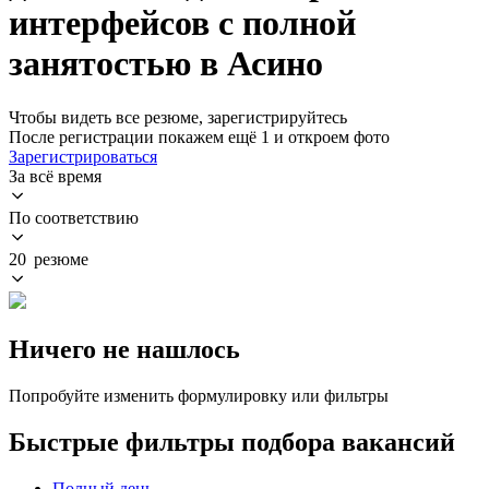
интерфейсов с полной
занятостью в Асино
Чтобы видеть все резюме, зарегистрируйтесь
После регистрации покажем ещё 1 и откроем фото
Зарегистрироваться
За всё время
По соответствию
20 резюме
Ничего не нашлось
Попробуйте изменить формулировку или фильтры
Быстрые фильтры подбора вакансий
Полный день