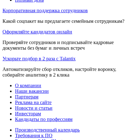
Корпоративная поддержка сотрудников
Какой соцпакет вы предлагаете семейным сотрудникам?
Оформляйте кандидатов онлайн
Проверяйте сотрудников и подписывайте кадровые
документы без бумаг и личных встреч
Ускорьте подбор в 2 раза с Talantix
Автоматизируйте сбор откликов, настройте воронку,
собирайте аналитику в 2 клика
О компании
Наши вакансии
Партнерам
Реклама на сайте
Новости и статьи
Инвесторам
Кандидаты по профессиям
Производственный календарь
Требования к ПО