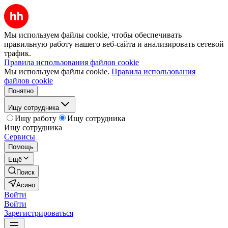
Мы используем файлы cookie, чтобы обеспечивать
правильную работу нашего веб-сайта и анализировать сетевой
трафик.
Правила использования файлов cookie
Мы используем файлы cookie.
Правила использования
файлов cookie
Понятно
Ищу сотрудника
Ищу работу
Ищу сотрудника
Ищу сотрудника
Сервисы
Помощь
Ещё
Поиск
Асино
Войти
Войти
Зарегистрироваться