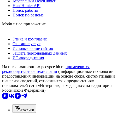
Безопасный HeadHunter
HeadHunter API
Поиск работы
Поиск по резюме
Мобильное приложение
Этика и комплаенс
Оказание услуг
Использование сайтов
Защита персональных данных
ИТ аккредитация
На информационном ресурсе hh.ru
применяются
рекомендательные технологии
(информационные технологии
предоставления информации на основе сбора, систематизации
и анализа сведений, относящихся к предпочтениям
пользователей сети «Интернет», находящихся на территории
Российской Федерации)
Русский