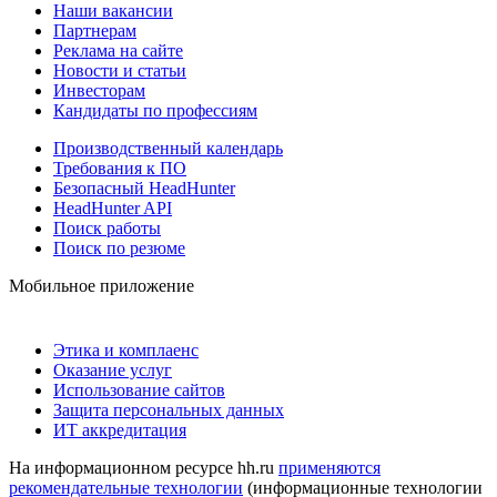
Наши вакансии
Партнерам
Реклама на сайте
Новости и статьи
Инвесторам
Кандидаты по профессиям
Производственный календарь
Требования к ПО
Безопасный HeadHunter
HeadHunter API
Поиск работы
Поиск по резюме
Мобильное приложение
Этика и комплаенс
Оказание услуг
Использование сайтов
Защита персональных данных
ИТ аккредитация
На информационном ресурсе hh.ru
применяются
рекомендательные технологии
(информационные технологии