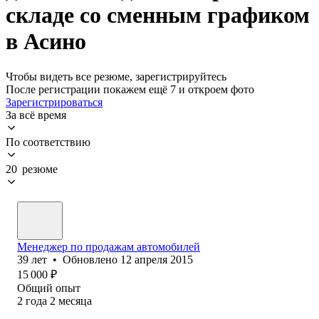
складе со сменным графиком
в Асино
Чтобы видеть все резюме, зарегистрируйтесь
После регистрации покажем ещё 7 и откроем фото
Зарегистрироваться
За всё время
По соответствию
20 резюме
Менеджер по продажам автомобилей
39
лет
•
Обновлено
12 апреля 2015
15 000
₽
Общий опыт
2
года
2
месяца