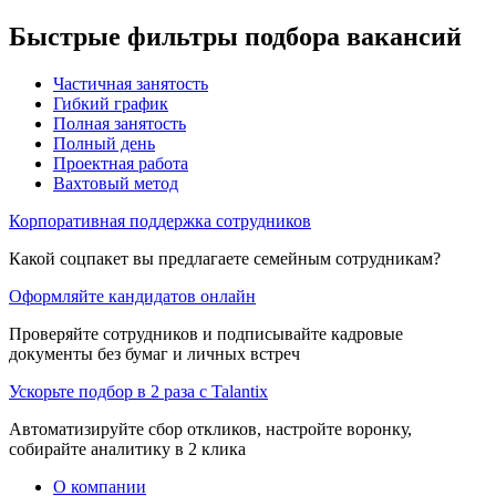
Быстрые фильтры подбора вакансий
Частичная занятость
Гибкий график
Полная занятость
Полный день
Проектная работа
Вахтовый метод
Корпоративная поддержка сотрудников
Какой соцпакет вы предлагаете семейным сотрудникам?
Оформляйте кандидатов онлайн
Проверяйте сотрудников и подписывайте кадровые
документы без бумаг и личных встреч
Ускорьте подбор в 2 раза с Talantix
Автоматизируйте сбор откликов, настройте воронку,
собирайте аналитику в 2 клика
О компании