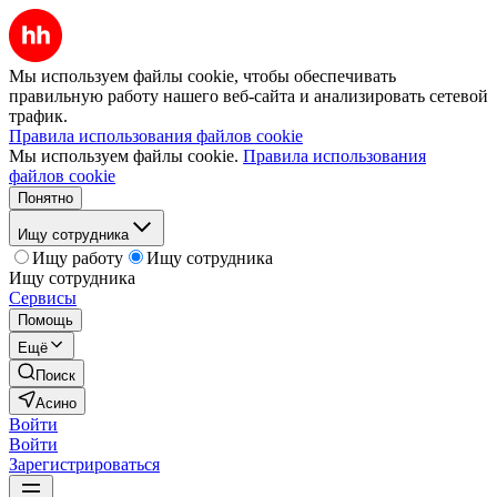
Мы используем файлы cookie, чтобы обеспечивать
правильную работу нашего веб-сайта и анализировать сетевой
трафик.
Правила использования файлов cookie
Мы используем файлы cookie.
Правила использования
файлов cookie
Понятно
Ищу сотрудника
Ищу работу
Ищу сотрудника
Ищу сотрудника
Сервисы
Помощь
Ещё
Поиск
Асино
Войти
Войти
Зарегистрироваться