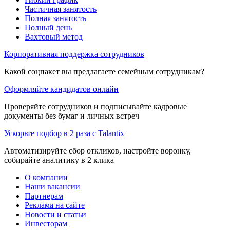
Частичная занятость
Полная занятость
Полный день
Вахтовый метод
Корпоративная поддержка сотрудников
Какой соцпакет вы предлагаете семейным сотрудникам?
Оформляйте кандидатов онлайн
Проверяйте сотрудников и подписывайте кадровые
документы без бумаг и личных встреч
Ускорьте подбор в 2 раза с Talantix
Автоматизируйте сбор откликов, настройте воронку,
собирайте аналитику в 2 клика
О компании
Наши вакансии
Партнерам
Реклама на сайте
Новости и статьи
Инвесторам