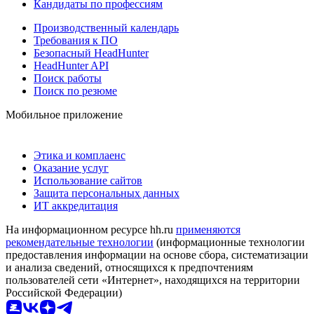
Кандидаты по профессиям
Производственный календарь
Требования к ПО
Безопасный HeadHunter
HeadHunter API
Поиск работы
Поиск по резюме
Мобильное приложение
Этика и комплаенс
Оказание услуг
Использование сайтов
Защита персональных данных
ИТ аккредитация
На информационном ресурсе hh.ru
применяются
рекомендательные технологии
(информационные технологии
предоставления информации на основе сбора, систематизации
и анализа сведений, относящихся к предпочтениям
пользователей сети «Интернет», находящихся на территории
Российской Федерации)