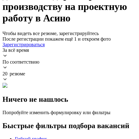
производству на проектную
работу в Асино
Чтобы видеть все резюме, зарегистрируйтесь
После регистрации покажем ещё 1 и откроем фото
Зарегистрироваться
За всё время
По соответствию
20 резюме
Ничего не нашлось
Попробуйте изменить формулировку или фильтры
Быстрые фильтры подбора вакансий
Гибкий график