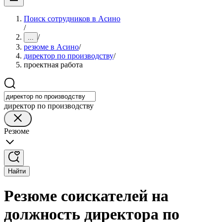
Поиск сотрудников в Асино
/
/
...
резюме в Асино
/
директор по производству
/
проектная работа
директор по производству
Резюме
Найти
Резюме соискателей на
должность директора по