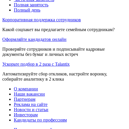
Полная занятость
Полный день
Корпоративная поддержка сотрудников
Какой соцпакет вы предлагаете семейным сотрудникам?
Оформляйте кандидатов онлайн
Проверяйте сотрудников и подписывайте кадровые
документы без бумаг и личных встреч
Ускорьте подбор в 2 раза с Talantix
Автоматизируйте сбор откликов, настройте воронку,
собирайте аналитику в 2 клика
О компании
Наши вакансии
Партнерам
Реклама на сайте
Новости и статьи
Инвесторам
Кандидаты по профессиям