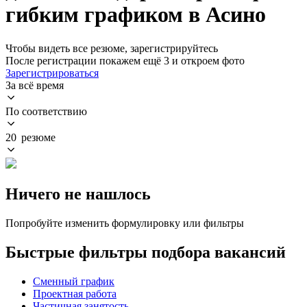
гибким графиком в Асино
Чтобы видеть все резюме, зарегистрируйтесь
После регистрации покажем ещё 3 и откроем фото
Зарегистрироваться
За всё время
По соответствию
20 резюме
Ничего не нашлось
Попробуйте изменить формулировку или фильтры
Быстрые фильтры подбора вакансий
Сменный график
Проектная работа
Частичная занятость