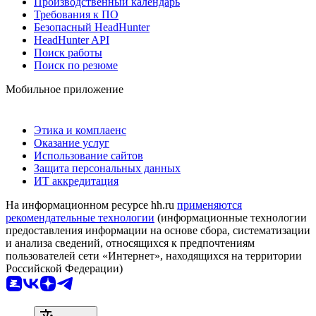
Производственный календарь
Требования к ПО
Безопасный HeadHunter
HeadHunter API
Поиск работы
Поиск по резюме
Мобильное приложение
Этика и комплаенс
Оказание услуг
Использование сайтов
Защита персональных данных
ИТ аккредитация
На информационном ресурсе hh.ru
применяются
рекомендательные технологии
(информационные технологии
предоставления информации на основе сбора, систематизации
и анализа сведений, относящихся к предпочтениям
пользователей сети «Интернет», находящихся на территории
Российской Федерации)