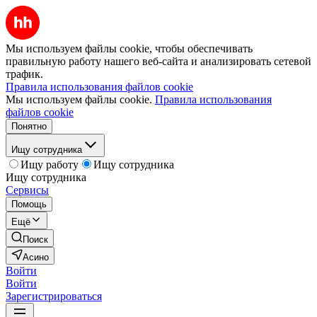
Мы используем файлы cookie, чтобы обеспечивать
правильную работу нашего веб-сайта и анализировать сетевой
трафик.
Правила использования файлов cookie
Мы используем файлы cookie.
Правила использования
файлов cookie
Понятно
Ищу сотрудника
Ищу работу
Ищу сотрудника
Ищу сотрудника
Сервисы
Помощь
Ещё
Поиск
Асино
Войти
Войти
Зарегистрироваться