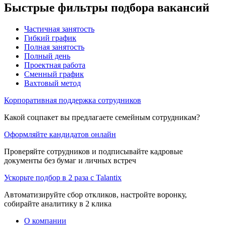
Быстрые фильтры подбора вакансий
Частичная занятость
Гибкий график
Полная занятость
Полный день
Проектная работа
Сменный график
Вахтовый метод
Корпоративная поддержка сотрудников
Какой соцпакет вы предлагаете семейным сотрудникам?
Оформляйте кандидатов онлайн
Проверяйте сотрудников и подписывайте кадровые
документы без бумаг и личных встреч
Ускорьте подбор в 2 раза с Talantix
Автоматизируйте сбор откликов, настройте воронку,
собирайте аналитику в 2 клика
О компании