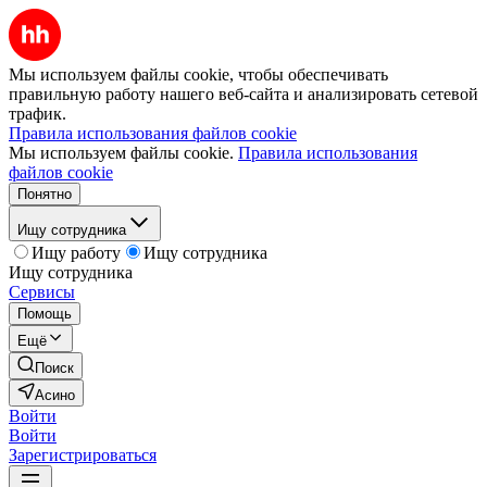
Мы используем файлы cookie, чтобы обеспечивать
правильную работу нашего веб-сайта и анализировать сетевой
трафик.
Правила использования файлов cookie
Мы используем файлы cookie.
Правила использования
файлов cookie
Понятно
Ищу сотрудника
Ищу работу
Ищу сотрудника
Ищу сотрудника
Сервисы
Помощь
Ещё
Поиск
Асино
Войти
Войти
Зарегистрироваться