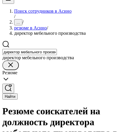
Поиск сотрудников в Асино
/
/
...
резюме в Асино
/
директор мебельного производства
директор мебельного производства
Резюме
Найти
Резюме соискателей на
должность директора