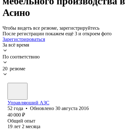
мебельного производства в
Асино
Чтобы видеть все резюме, зарегистрируйтесь
После регистрации покажем ещё 3 и откроем фото
Зарегистрироваться
За всё время
По соответствию
20 резюме
Управляющий АЗС
52
года
•
Обновлено
30 августа 2016
40 000
₽
Общий опыт
19
лет
2
месяца