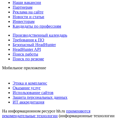
Наши вакансии
Партнерам
Реклама на сайте
Новости и статьи
Инвесторам
Кандидаты по профессиям
Производственный календарь
Требования к ПО
Безопасный HeadHunter
HeadHunter API
Поиск работы
Поиск по резюме
Мобильное приложение
Этика и комплаенс
Оказание услуг
Использование сайтов
Защита персональных данных
ИТ аккредитация
На информационном ресурсе hh.ru
применяются
рекомендательные технологии
(информационные технологии