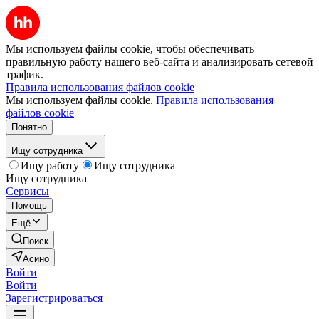
Мы используем файлы cookie, чтобы обеспечивать
правильную работу нашего веб-сайта и анализировать сетевой
трафик.
Правила использования файлов cookie
Мы используем файлы cookie.
Правила использования
файлов cookie
Понятно
Ищу сотрудника
Ищу работу
Ищу сотрудника
Ищу сотрудника
Сервисы
Помощь
Ещё
Поиск
Асино
Войти
Войти
Зарегистрироваться