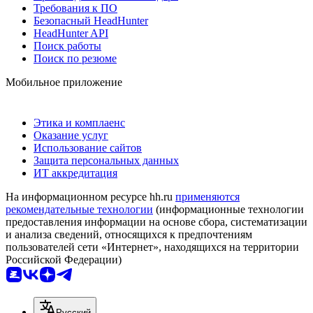
Требования к ПО
Безопасный HeadHunter
HeadHunter API
Поиск работы
Поиск по резюме
Мобильное приложение
Этика и комплаенс
Оказание услуг
Использование сайтов
Защита персональных данных
ИТ аккредитация
На информационном ресурсе hh.ru
применяются
рекомендательные технологии
(информационные технологии
предоставления информации на основе сбора, систематизации
и анализа сведений, относящихся к предпочтениям
пользователей сети «Интернет», находящихся на территории
Российской Федерации)
Русский