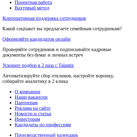
Проектная работа
Вахтовый метод
Корпоративная поддержка сотрудников
Какой соцпакет вы предлагаете семейным сотрудникам?
Оформляйте кандидатов онлайн
Проверяйте сотрудников и подписывайте кадровые
документы без бумаг и личных встреч
Ускорьте подбор в 2 раза с Talantix
Автоматизируйте сбор откликов, настройте воронку,
собирайте аналитику в 2 клика
О компании
Наши вакансии
Партнерам
Реклама на сайте
Новости и статьи
Инвесторам
Кандидаты по профессиям
Производственный календарь