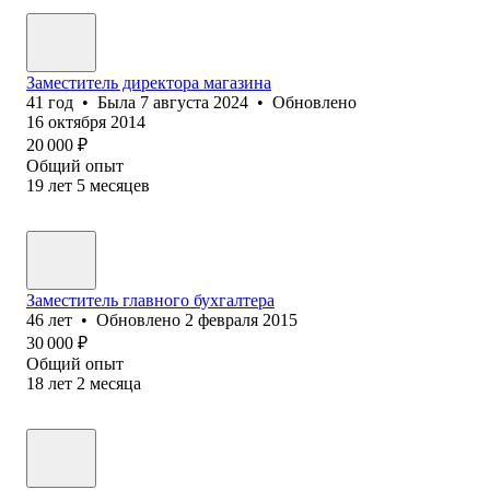
Заместитель директора магазина
41
год
•
Была
7 августа 2024
•
Обновлено
16 октября 2014
20 000
₽
Общий опыт
19
лет
5
месяцев
Заместитель главного бухгалтера
46
лет
•
Обновлено
2 февраля 2015
30 000
₽
Общий опыт
18
лет
2
месяца