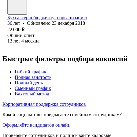
Бухгалтер в бюджетную организацию
36
лет
•
Обновлено
23 декабря 2018
22 000
₽
Общий опыт
13
лет
4
месяца
Быстрые фильтры подбора вакансий
Гибкий график
Полная занятость
Полный день
Сменный график
Вахтовый метод
Корпоративная поддержка сотрудников
Какой соцпакет вы предлагаете семейным сотрудникам?
Оформляйте кандидатов онлайн
Проверяйте сотрудников и подписывайте кадровые