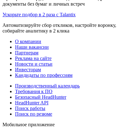
документы без бумаг и личных встреч
Ускорьте подбор в 2 раза с Talantix
Автоматизируйте сбор откликов, настройте воронку,
собирайте аналитику в 2 клика
О компании
Наши вакансии
Партнерам
Реклама на сайте
Новости и статьи
Инвесторам
Кандидаты по профессиям
Производственный календарь
Требования к ПО
Безопасный HeadHunter
HeadHunter API
Поиск работы
Поиск по резюме
Мобильное приложение