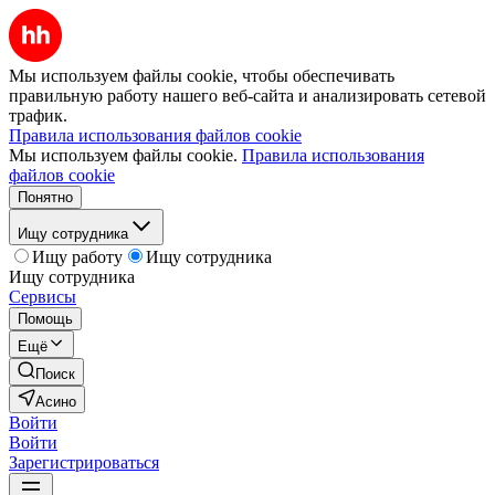
Мы используем файлы cookie, чтобы обеспечивать
правильную работу нашего веб-сайта и анализировать сетевой
трафик.
Правила использования файлов cookie
Мы используем файлы cookie.
Правила использования
файлов cookie
Понятно
Ищу сотрудника
Ищу работу
Ищу сотрудника
Ищу сотрудника
Сервисы
Помощь
Ещё
Поиск
Асино
Войти
Войти
Зарегистрироваться