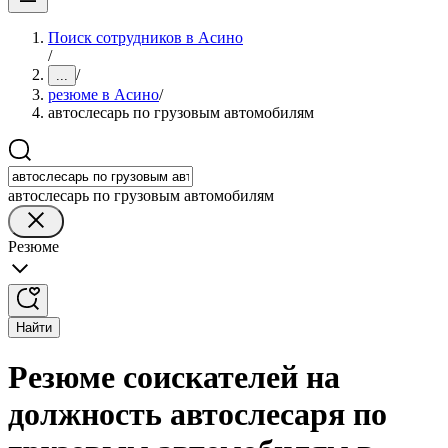
Поиск сотрудников в Асино
/
/
...
резюме в Асино
/
автослесарь по грузовым автомобилям
автослесарь по грузовым автомобилям
Резюме
Найти
Резюме соискателей на
должность автослесаря по