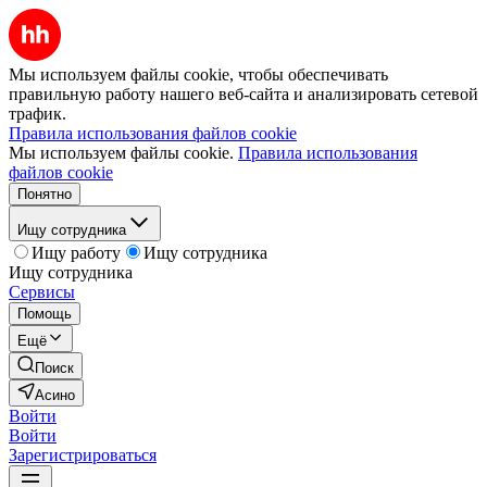
Мы используем файлы cookie, чтобы обеспечивать
правильную работу нашего веб-сайта и анализировать сетевой
трафик.
Правила использования файлов cookie
Мы используем файлы cookie.
Правила использования
файлов cookie
Понятно
Ищу сотрудника
Ищу работу
Ищу сотрудника
Ищу сотрудника
Сервисы
Помощь
Ещё
Поиск
Асино
Войти
Войти
Зарегистрироваться