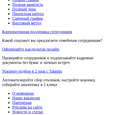
Полная занятость
Полный день
Проектная работа
Сменный график
Вахтовый метод
Корпоративная поддержка сотрудников
Какой соцпакет вы предлагаете семейным сотрудникам?
Оформляйте кандидатов онлайн
Проверяйте сотрудников и подписывайте кадровые
документы без бумаг и личных встреч
Ускорьте подбор в 2 раза с Talantix
Автоматизируйте сбор откликов, настройте воронку,
собирайте аналитику в 2 клика
О компании
Наши вакансии
Партнерам
Реклама на сайте
Новости и статьи