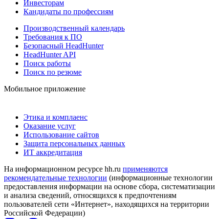
Инвесторам
Кандидаты по профессиям
Производственный календарь
Требования к ПО
Безопасный HeadHunter
HeadHunter API
Поиск работы
Поиск по резюме
Мобильное приложение
Этика и комплаенс
Оказание услуг
Использование сайтов
Защита персональных данных
ИТ аккредитация
На информационном ресурсе hh.ru
применяются
рекомендательные технологии
(информационные технологии
предоставления информации на основе сбора, систематизации
и анализа сведений, относящихся к предпочтениям
пользователей сети «Интернет», находящихся на территории
Российской Федерации)