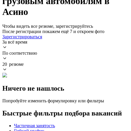
грузовым автомобилям в
Асино
Чтобы видеть все резюме, зарегистрируйтесь
После регистрации покажем ещё 7 и откроем фото
Зарегистрироваться
За всё время
По соответствию
20 резюме
Ничего не нашлось
Попробуйте изменить формулировку или фильтры
Быстрые фильтры подбора вакансий
Частичная занятость
Гибкий график