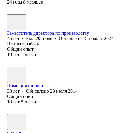
24
года
8
месяцев
Заместитель директора по производству
45
лет
•
Был
29 июля
•
Обновлено
15 ноября 2024
Не ищет работу
Общий опыт
19
лет
1
месяц
Помощник юриста
38
лет
•
Обновлено
23 июля 2014
Общий опыт
18
лет
8
месяцев
водитель