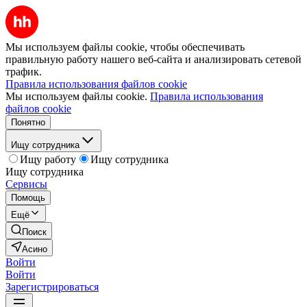
Мы используем файлы cookie, чтобы обеспечивать
правильную работу нашего веб-сайта и анализировать сетевой
трафик.
Правила использования файлов cookie
Мы используем файлы cookie.
Правила использования
файлов cookie
Понятно
Ищу сотрудника
Ищу работу
Ищу сотрудника
Ищу сотрудника
Сервисы
Помощь
Ещё
Поиск
Асино
Войти
Войти
Зарегистрироваться