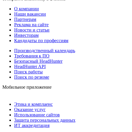
О компании
Наши вакансии
Партнерам
Реклама на сайте
Новости и статьи
Инвесторам
Кандидаты по профессиям
Производственный календарь
Требования к ПО
Безопасный HeadHunter
HeadHunter API
Поиск работы
Поиск по резюме
Мобильное приложение
Этика и комплаенс
Оказание услуг
Использование сайтов
Защита персональных данных
ИТ аккредитация