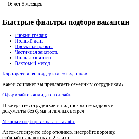
16
лет
5
месяцев
Быстрые фильтры подбора вакансий
Гибкий график
Полный день
Проектная работа
Частичная занятость
Полная занятость
Вахтовый метод
Корпоративная поддержка сотрудников
Какой соцпакет вы предлагаете семейным сотрудникам?
Оформляйте кандидатов онлайн
Проверяйте сотрудников и подписывайте кадровые
документы без бумаг и личных встреч
Ускорьте подбор в 2 раза с Talantix
Автоматизируйте сбор откликов, настройте воронку,
собирайте аналитику в 2 клика