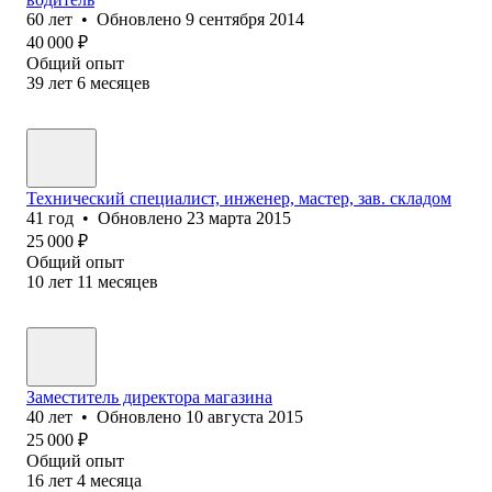
60
лет
•
Обновлено
9 сентября 2014
40 000
₽
Общий опыт
39
лет
6
месяцев
Технический специалист, инженер, мастер, зав. складом
41
год
•
Обновлено
23 марта 2015
25 000
₽
Общий опыт
10
лет
11
месяцев
Заместитель директора магазина
40
лет
•
Обновлено
10 августа 2015
25 000
₽
Общий опыт
16
лет
4
месяца