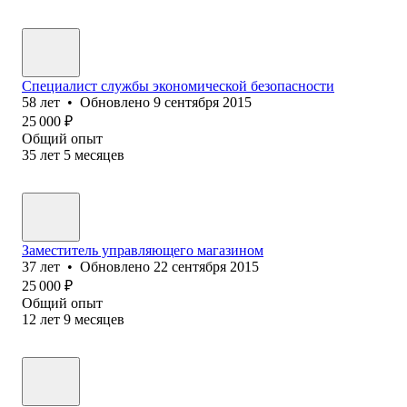
Специалист службы экономической безопасности
58
лет
•
Обновлено
9 сентября 2015
25 000
₽
Общий опыт
35
лет
5
месяцев
Заместитель управляющего магазином
37
лет
•
Обновлено
22 сентября 2015
25 000
₽
Общий опыт
12
лет
9
месяцев