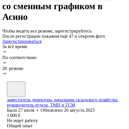
со сменным графиком в
Асино
Чтобы видеть все резюме, зарегистрируйтесь
После регистрации покажем ещё 47 и откроем фото
Зарегистрироваться
За всё время
По соответствию
20 резюме
заместитель директора, начальник складского хозяйства,
руководитель отдела, ТМЦ и ГСМ
Была
27 июля
•
Обновлено
20 августа 2025
1 000
€
Не ищет работу
Общий опыт