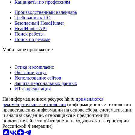
Кандидаты по профессиям
Производственный календарь
Требования к ПО
Безопасный HeadHunter
HeadHunter API
Поиск работы
Поиск по резюме
Мобильное приложение
Этика и комплаенс
Оказание услуг
Использование сайтов
Защита персональных данных
ИТ аккредитация
На информационном ресурсе hh.ru
применяются
рекомендательные технологии
(информационные технологии
предоставления информации на основе сбора, систематизации
и анализа сведений, относящихся к предпочтениям
пользователей сети «Интернет», находящихся на территории
Российской Федерации)