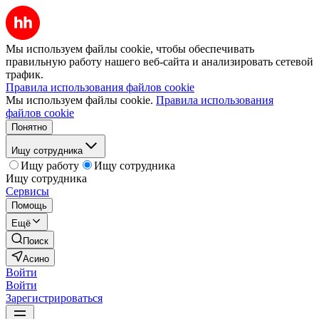
Мы используем файлы cookie, чтобы обеспечивать
правильную работу нашего веб-сайта и анализировать сетевой
трафик.
Правила использования файлов cookie
Мы используем файлы cookie.
Правила использования
файлов cookie
Понятно
Ищу сотрудника
Ищу работу
Ищу сотрудника
Ищу сотрудника
Сервисы
Помощь
Ещё
Поиск
Асино
Войти
Войти
Зарегистрироваться