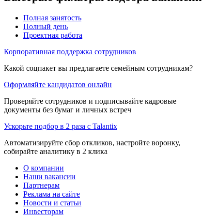
Полная занятость
Полный день
Проектная работа
Корпоративная поддержка сотрудников
Какой соцпакет вы предлагаете семейным сотрудникам?
Оформляйте кандидатов онлайн
Проверяйте сотрудников и подписывайте кадровые
документы без бумаг и личных встреч
Ускорьте подбор в 2 раза с Talantix
Автоматизируйте сбор откликов, настройте воронку,
собирайте аналитику в 2 клика
О компании
Наши вакансии
Партнерам
Реклама на сайте
Новости и статьи
Инвесторам