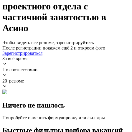
проектного отдела с
частичной занятостью в
Асино
Чтобы видеть все резюме, зарегистрируйтесь
После регистрации покажем ещё 2 и откроем фото
Зарегистрироваться
За всё время
По соответствию
20 резюме
Ничего не нашлось
Попробуйте изменить формулировку или фильтры
Быстрые фильтры подбора вакансий