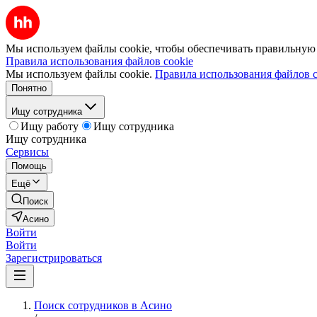
Мы используем файлы cookie, чтобы обеспечивать правильную р
Правила использования файлов cookie
Мы используем файлы cookie.
Правила использования файлов c
Понятно
Ищу сотрудника
Ищу работу
Ищу сотрудника
Ищу сотрудника
Сервисы
Помощь
Ещё
Поиск
Асино
Войти
Войти
Зарегистрироваться
Поиск сотрудников в Асино