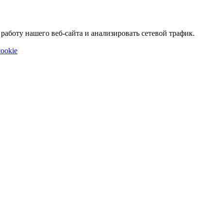
аботу нашего веб-сайта и анализировать сетевой трафик.
ookie