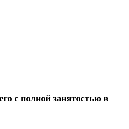
го с полной занятостью в