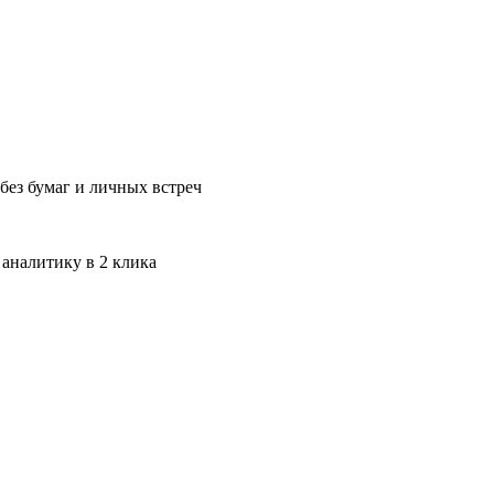
без бумаг и личных встреч
 аналитику в 2 клика