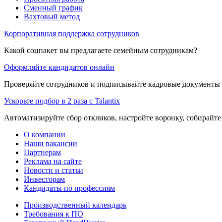
Сменный график
Вахтовый метод
Корпоративная поддержка сотрудников
Какой соцпакет вы предлагаете семейным сотрудникам?
Оформляйте кандидатов онлайн
Проверяйте сотрудников и подписывайте кадровые документы 
Ускорьте подбор в 2 раза с Talantix
Автоматизируйте сбор откликов, настройте воронку, собирайте
О компании
Наши вакансии
Партнерам
Реклама на сайте
Новости и статьи
Инвесторам
Кандидаты по профессиям
Производственный календарь
Требования к ПО