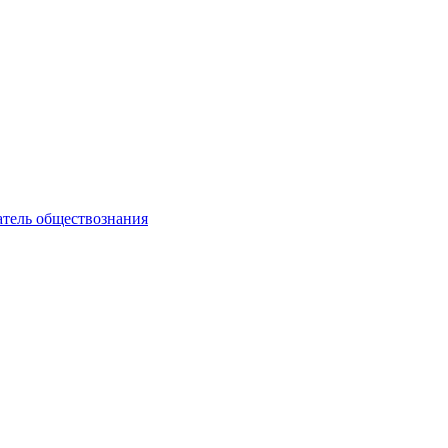
атель обществознания