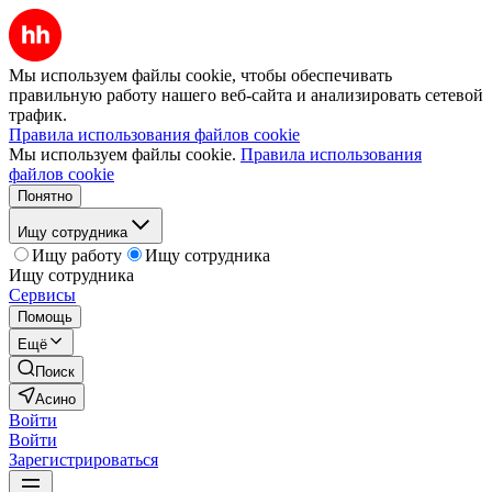
Мы используем файлы cookie, чтобы обеспечивать
правильную работу нашего веб-сайта и анализировать сетевой
трафик.
Правила использования файлов cookie
Мы используем файлы cookie.
Правила использования
файлов cookie
Понятно
Ищу сотрудника
Ищу работу
Ищу сотрудника
Ищу сотрудника
Сервисы
Помощь
Ещё
Поиск
Асино
Войти
Войти
Зарегистрироваться