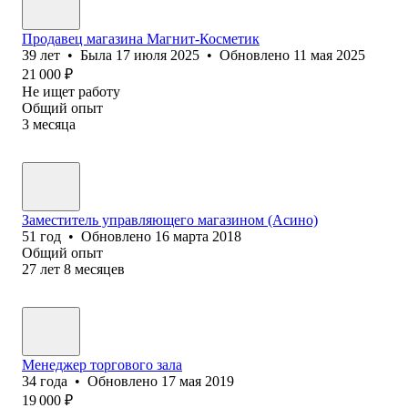
Продавец магазина Магнит-Косметик
39
лет
•
Была
17 июля 2025
•
Обновлено
11 мая 2025
21 000
₽
Не ищет работу
Общий опыт
3
месяца
Заместитель управляющего магазином (Асино)
51
год
•
Обновлено
16 марта 2018
Общий опыт
27
лет
8
месяцев
Менеджер торгового зала
34
года
•
Обновлено
17 мая 2019
19 000
₽