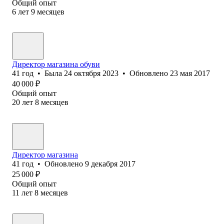
Общий опыт
6
лет
9
месяцев
Директор магазина обуви
41
год
•
Была
24 октября 2023
•
Обновлено
23 мая 2017
40 000
₽
Общий опыт
20
лет
8
месяцев
Директор магазина
41
год
•
Обновлено
9 декабря 2017
25 000
₽
Общий опыт
11
лет
8
месяцев