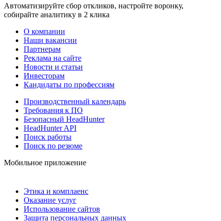
Автоматизируйте сбор откликов, настройте воронку,
собирайте аналитику в 2 клика
О компании
Наши вакансии
Партнерам
Реклама на сайте
Новости и статьи
Инвесторам
Кандидаты по профессиям
Производственный календарь
Требования к ПО
Безопасный HeadHunter
HeadHunter API
Поиск работы
Поиск по резюме
Мобильное приложение
Этика и комплаенс
Оказание услуг
Использование сайтов
Защита персональных данных