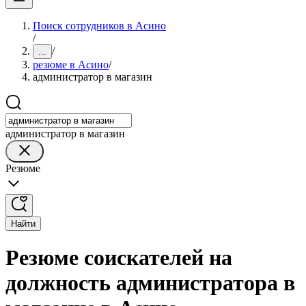
Поиск сотрудников в Асино
/
/
...
резюме в Асино
/
администратор в магазин
администратор в магазин
Резюме
Найти
Резюме соискателей на
должность администратора в