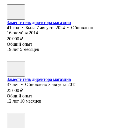
Заместитель директора магазина
41
год
•
Была
7 августа 2024
•
Обновлено
16 октября 2014
20 000
₽
Общий опыт
19
лет
5
месяцев
Заместитель директора магазина
37
лет
•
Обновлено
3 августа 2015
25 000
₽
Общий опыт
12
лет
10
месяцев