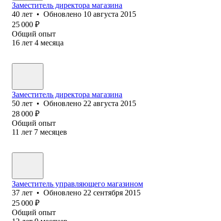
Заместитель директора магазина
40
лет
•
Обновлено
10 августа 2015
25 000
₽
Общий опыт
16
лет
4
месяца
Заместитель директора магазина
50
лет
•
Обновлено
22 августа 2015
28 000
₽
Общий опыт
11
лет
7
месяцев
Заместитель управляющего магазином
37
лет
•
Обновлено
22 сентября 2015
25 000
₽
Общий опыт