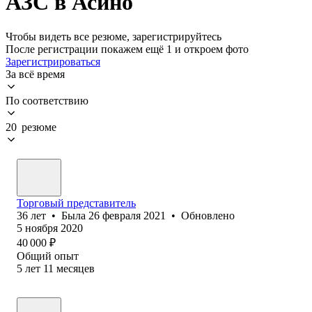
АЗС в Асино
Чтобы видеть все резюме, зарегистрируйтесь
После регистрации покажем ещё 1 и откроем фото
Зарегистрироваться
За всё время
По соответствию
20 резюме
Торговый представитель
36
лет
•
Была
26 февраля 2021
•
Обновлено
5 ноября 2020
40 000
₽
Общий опыт
5
лет
11
месяцев