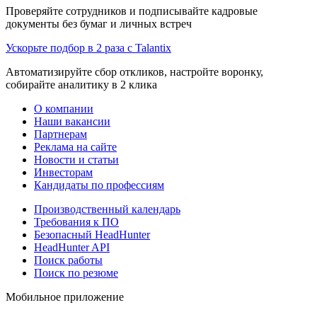
Проверяйте сотрудников и подписывайте кадровые
документы без бумаг и личных встреч
Ускорьте подбор в 2 раза с Talantix
Автоматизируйте сбор откликов, настройте воронку,
собирайте аналитику в 2 клика
О компании
Наши вакансии
Партнерам
Реклама на сайте
Новости и статьи
Инвесторам
Кандидаты по профессиям
Производственный календарь
Требования к ПО
Безопасный HeadHunter
HeadHunter API
Поиск работы
Поиск по резюме
Мобильное приложение