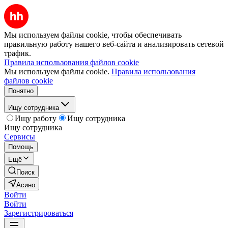
Мы используем файлы cookie, чтобы обеспечивать
правильную работу нашего веб-сайта и анализировать сетевой
трафик.
Правила использования файлов cookie
Мы используем файлы cookie.
Правила использования
файлов cookie
Понятно
Ищу сотрудника
Ищу работу
Ищу сотрудника
Ищу сотрудника
Сервисы
Помощь
Ещё
Поиск
Асино
Войти
Войти
Зарегистрироваться