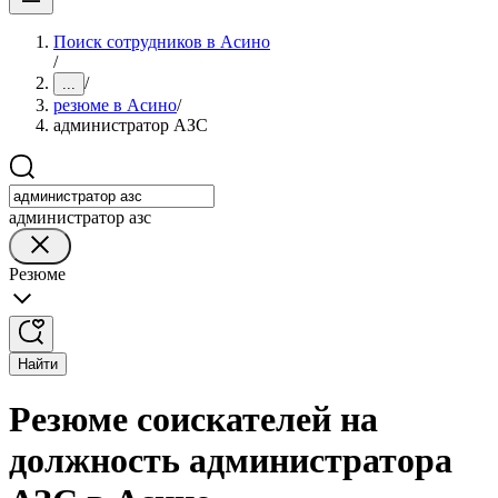
Поиск сотрудников в Асино
/
/
...
резюме в Асино
/
администратор АЗС
администратор азс
Резюме
Найти
Резюме соискателей на
должность администратора