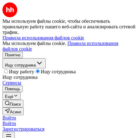
Мы используем файлы cookie, чтобы обеспечивать
правильную работу нашего веб-сайта и анализировать сетевой
трафик.
Правила использования файлов cookie
Мы используем файлы cookie.
Правила использования
файлов cookie
Понятно
Ищу сотрудника
Ищу работу
Ищу сотрудника
Ищу сотрудника
Сервисы
Помощь
Ещё
Поиск
Асино
Войти
Войти
Зарегистрироваться