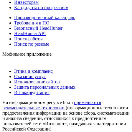
Инвесторам
Кандидаты по профессиям
Производственный календарь
Требования к ПО
Безопасный HeadHunter
HeadHunter API
Поиск работы
Поиск по резюме
Мобильное приложение
Этика и комплаенс
Оказание услуг
Использование сайтов
Защита персональных данных
ИТ аккредитация
На информационном ресурсе hh.ru
применяются
рекомендательные технологии
(информационные технологии
предоставления информации на основе сбора, систематизации
и анализа сведений, относящихся к предпочтениям
пользователей сети «Интернет», находящихся на территории
Российской Федерации)