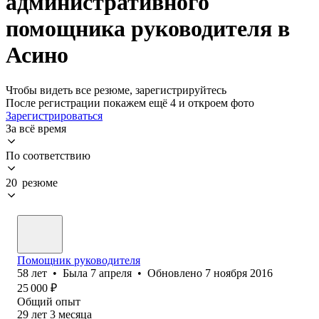
административного
помощника руководителя в
Асино
Чтобы видеть все резюме, зарегистрируйтесь
После регистрации покажем ещё 4 и откроем фото
Зарегистрироваться
За всё время
По соответствию
20 резюме
Помощник руководителя
58
лет
•
Была
7 апреля
•
Обновлено
7 ноября 2016
25 000
₽
Общий опыт
29
лет
3
месяца