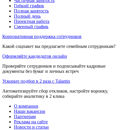
Частичная занятость
Гибкий график
Полная занятость
Полный день
Проектная работа
Сменный график
Корпоративная поддержка сотрудников
Какой соцпакет вы предлагаете семейным сотрудникам?
Оформляйте кандидатов онлайн
Проверяйте сотрудников и подписывайте кадровые
документы без бумаг и личных встреч
Ускорьте подбор в 2 раза с Talantix
Автоматизируйте сбор откликов, настройте воронку,
собирайте аналитику в 2 клика
О компании
Наши вакансии
Партнерам
Реклама на сайте
Новости и статьи