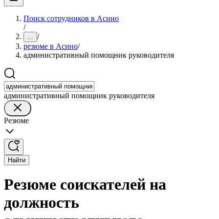
Поиск сотрудников в Асино
/
/
...
резюме в Асино
/
административный помощник руководителя
административный помощник руководителя
Резюме
Найти
Резюме соискателей на
должность