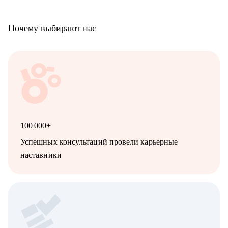
Почему выбирают нас
100 000+
Успешных консультаций провели карьерные
наставники