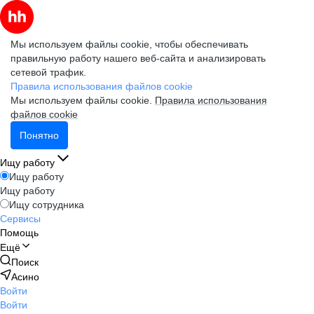
Мы используем файлы cookie, чтобы обеспечивать
правильную работу нашего веб-сайта и анализировать
сетевой трафик.
Правила использования файлов cookie
Мы используем файлы cookie.
Правила использования
файлов cookie
Понятно
Ищу работу
Ищу работу
Ищу работу
Ищу сотрудника
Сервисы
Помощь
Ещё
Поиск
Асино
Войти
Войти