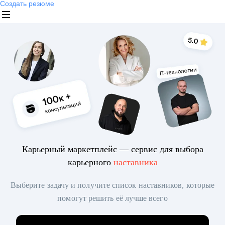
Создать резюме
Карьерный маркетплейс — сервис для выбора
карьерного
наставника
Выберите задачу и получите список наставников, которые
помогут решить её лучше всего