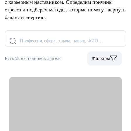
с карьерным наставником. Определим причины
стресса и подберём методы, которые помогут вернуть
баланс и энергию.
Профессия, сфера, задача, навык, ФИО…
Есть 58 наставников для вас
Фильтры