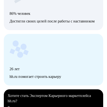
86% человек
Достигли своих целей после работы с наставником
26
лет
hh.ru помогает строить карьеру
Хотите стать Экспертом Карьерного маркетплейса
hh.ru?