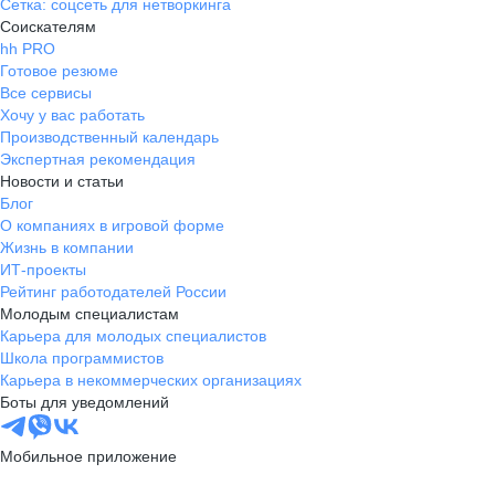
Сетка: соцсеть для нетворкинга
Соискателям
hh PRO
Готовое резюме
Все сервисы
Хочу у вас работать
Производственный календарь
Экспертная рекомендация
Новости и статьи
Блог
О компаниях в игровой форме
Жизнь в компании
ИТ-проекты
Рейтинг работодателей России
Молодым специалистам
Карьера для молодых специалистов
Школа программистов
Карьера в некоммерческих организациях
Боты для уведомлений
Мобильное приложение