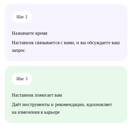
Шаг 2
Назначаете время
Наставник связывается с вами, и вы обсуждаете ваш
запрос
Шаг 3
Наставник помогает вам
Даёт инструменты и рекомендации, вдохновляет
на изменения в карьере