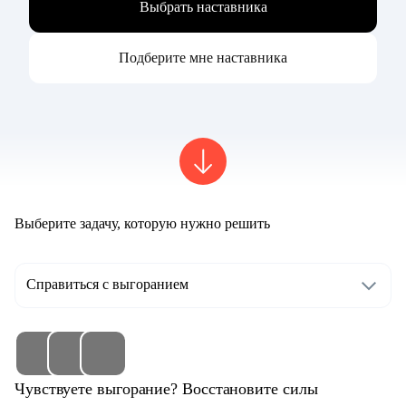
Выбрать наставника
Подберите мне наставника
Выберите задачу, которую нужно решить
Справиться с выгоранием
Чувствуете выгорание? Восстановите силы