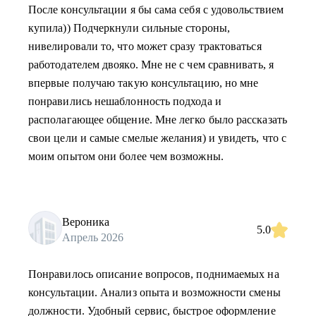
После консультации я бы сама себя с удовольствием
купила)) Подчеркнули сильные стороны,
нивелировали то, что может сразу трактоваться
работодателем двояко. Мне не с чем сравнивать, я
впервые получаю такую консультацию, но мне
понравились нешаблонность подхода и
располагающее общение. Мне легко было рассказать
свои цели и самые смелые желания) и увидеть, что с
моим опытом они более чем возможны.
Вероника
5.0
Апрель 2026
Понравилось описание вопросов, поднимаемых на
консультации. Анализ опыта и возможности смены
должности. Удобный сервис, быстрое оформление