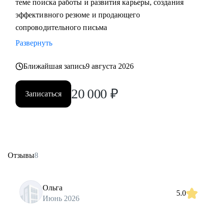
теме поиска работы и развития карьеры, создания
эффективного резюме и продающего
сопроводительного письма
Развернуть
Ближайшая запись
9 августа 2026
20 000
₽
Записаться
Отзывы
8
Ольга
5.0
Июнь 2026