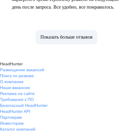
день после запроса. Все удобно, все понравилось.
Показать больше отзывов
HeadHunter
Размещение вакансий
Поиск по резюме
О компании
Наши вакансии
Реклама на сайте
Требования к ПО
Безопасный HeadHunter
HeadHunter API
Партнерам
Инвесторам
Каталог компаний