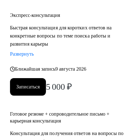
Экспресс-консультация
Быстрая консультация для коротких ответов на
конкретные вопросы по теме поиска работы и
развития карьеры
Развернуть
Ближайшая запись
9 августа 2026
5 000
₽
Записаться
Готовое резюме + сопроводительное письмо +
карьерная консультация
Консультация для получения ответов на вопросы по