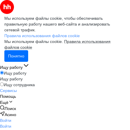
Мы используем файлы cookie, чтобы обеспечивать
правильную работу нашего веб-сайта и анализировать
сетевой трафик.
Правила использования файлов cookie
Мы используем файлы cookie.
Правила использования
файлов cookie
Понятно
Ищу работу
Ищу работу
Ищу работу
Ищу сотрудника
Сервисы
Помощь
Ещё
Поиск
Асино
Войти
Войти