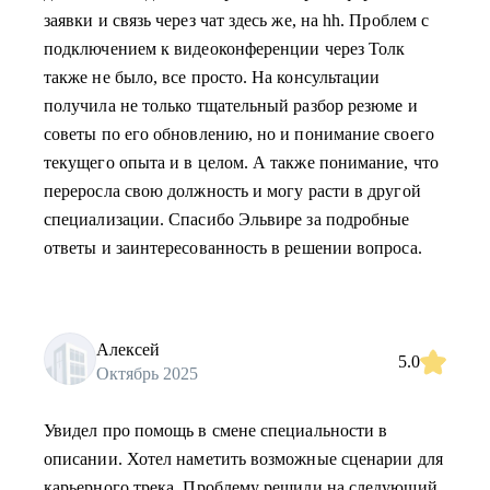
заявки и связь через чат здесь же, на hh. Проблем с
подключением к видеоконференции через Толк
также не было, все просто. На консультации
получила не только тщательный разбор резюме и
советы по его обновлению, но и понимание своего
текущего опыта и в целом. А также понимание, что
переросла свою должность и могу расти в другой
специализации. Спасибо Эльвире за подробные
ответы и заинтересованность в решении вопроса.
Алексей
5.0
Октябрь 2025
Увидел про помощь в смене специальности в
описании. Хотел наметить возможные сценарии для
карьерного трека. Проблему решили на следующий