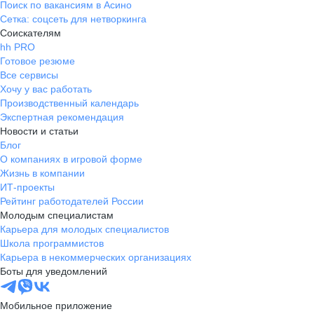
Поиск по вакансиям в Асино
Сетка: соцсеть для нетворкинга
Соискателям
hh PRO
Готовое резюме
Все сервисы
Хочу у вас работать
Производственный календарь
Экспертная рекомендация
Новости и статьи
Блог
О компаниях в игровой форме
Жизнь в компании
ИТ-проекты
Рейтинг работодателей России
Молодым специалистам
Карьера для молодых специалистов
Школа программистов
Карьера в некоммерческих организациях
Боты для уведомлений
Мобильное приложение