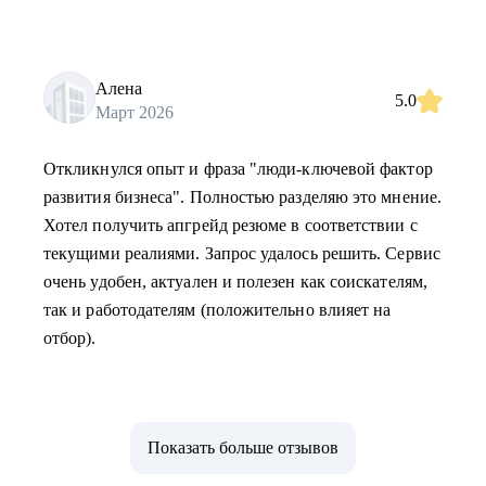
Алена
5.0
Март 2026
Откликнулся опыт и фраза "люди-ключевой фактор
развития бизнеса". Полностью разделяю это мнение.
Хотел получить апгрейд резюме в соответствии с
текущими реалиями. Запрос удалось решить. Сервис
очень удобен, актуален и полезен как соискателям,
так и работодателям (положительно влияет на
отбор).
Показать больше отзывов