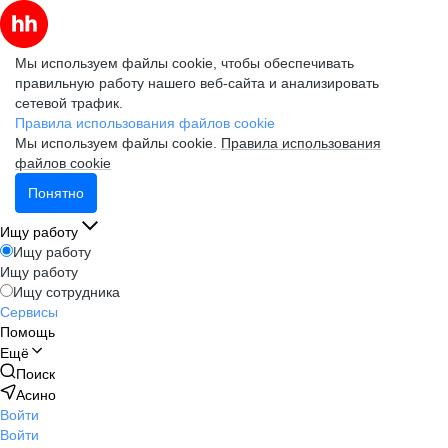
Мы используем файлы cookie, чтобы обеспечивать
правильную работу нашего веб-сайта и анализировать
сетевой трафик.
Правила использования файлов cookie
Мы используем файлы cookie.
Правила использования
файлов cookie
Понятно
Ищу работу
Ищу работу
Ищу работу
Ищу сотрудника
Сервисы
Помощь
Ещё
Поиск
Асино
Войти
Войти