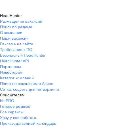
HeadHunter
Размещение вакансий
Поиск по резюме
О компании
Наши вакансии
Реклама на сайте
Требования к ПО
Безопасный HeadHunter
HeadHunter API
Партнерам
Инвесторам
Каталог компаний
Поиск по вакансиям в Асино
Сетка: соцсеть для нетворкинга
Соискателям
hh PRO
Готовое резюме
Все сервисы
Хочу у вас работать
Производственный календарь