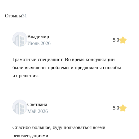
Отзывы
31
Владимир
5.0
Июль 2026
Грамотный специалист. Во время консультации
были выявлены проблемы и предложены способы
их решения.
Светлана
5.0
Май 2026
Спасибо большое, буду пользоваться всеми
рекомендациями.