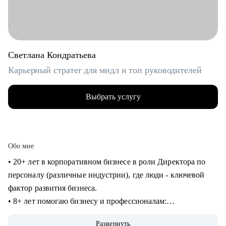
Светлана Кондратьева
Карьерный стратег для мидл и топ руководителей
Выбрать услугу
Обо мне
• 20+ лет в корпоративном бизнесе в роли Директора по
персоналу (различные индустрии), где люди - ключевой
фактор развития бизнеса.
• 8+ лет помогаю бизнесу и профессионалам:
консультирование в сфере карьеры и управления
Развернуть