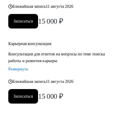
также замотивировать на движение к желаемой цели.
Ближайшая запись
11 августа 2026
15 000
₽
Записаться
Карьерная консультация
Консультация для ответов на вопросы по теме поиска
работы и развития карьеры
Развернуть
Ближайшая запись
11 августа 2026
15 000
₽
Записаться