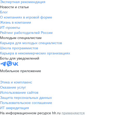
Экспертная рекомендация
Новости и статьи
Блог
О компаниях в игровой форме
Жизнь в компании
ИТ-проекты
Рейтинг работодателей России
Молодым специалистам
Карьера для молодых специалистов
Школа программистов
Карьера в некоммерческих организациях
Боты для уведомлений
Мобильное приложение
Этика и комплаенс
Оказание услуг
Использование сайтов
Защита персональных данных
Пользовательское соглашение
ИТ аккредитация
На информационном ресурсе hh.ru
применяются