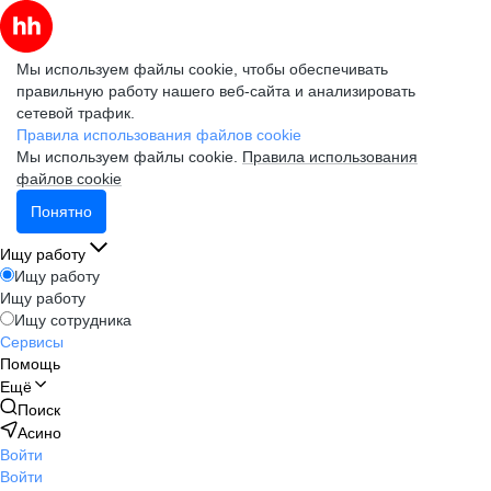
Мы используем файлы cookie, чтобы обеспечивать
правильную работу нашего веб-сайта и анализировать
сетевой трафик.
Правила использования файлов cookie
Мы используем файлы cookie.
Правила использования
файлов cookie
Понятно
Ищу работу
Ищу работу
Ищу работу
Ищу сотрудника
Сервисы
Помощь
Ещё
Поиск
Асино
Войти
Войти