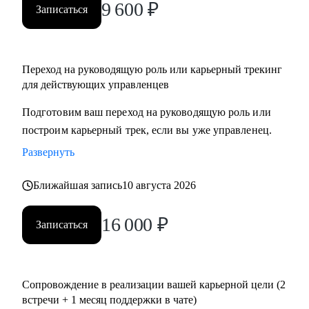
9 600
₽
Записаться
Переход на руководящую роль или карьерный трекинг
для действующих управленцев
Подготовим ваш переход на руководящую роль или
построим карьерный трек, если вы уже управленец.
Развернуть
Ближайшая запись
10 августа 2026
16 000
₽
Записаться
Сопровождение в реализации вашей карьерной цели (2
встречи + 1 месяц поддержки в чате)