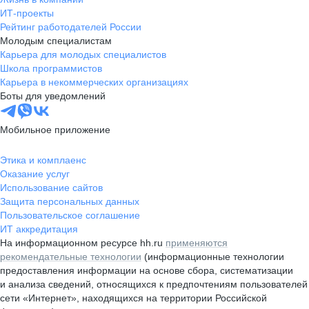
ИТ-проекты
Рейтинг работодателей России
Молодым специалистам
Карьера для молодых специалистов
Школа программистов
Карьера в некоммерческих организациях
Боты для уведомлений
Мобильное приложение
Этика и комплаенс
Оказание услуг
Использование сайтов
Защита персональных данных
Пользовательское соглашение
ИТ аккредитация
На информационном ресурсе hh.ru
применяются
рекомендательные технологии
(информационные технологии
предоставления информации на основе сбора, систематизации
и анализа сведений, относящихся к предпочтениям пользователей
сети «Интернет», находящихся на территории Российской