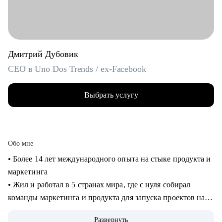
Дмитрий Дубовик
CEO в Uno Dos Trends / ex-Facebook
Выбрать услугу
Обо мне
• Более 14 лет международного опыта на стыке продукта и
маркетинга
• Жил и работал в 5 странах мира, где с нуля собирал
команды маркетинга и продукта для запуска проектов на
рынках США и Европы
Развернуть