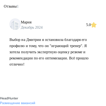
Отзывы
1
Мария
5.0
Декабрь 2024
Выбор на Дмитрии я остановила благодаря его
профилю и тому, что он "играющий тренер". Я
хотела получить экспертную оценку резюме и
рекомендации по его оптимизации. Всё прошло
отлично!
HeadHunter
Размещение вакансий