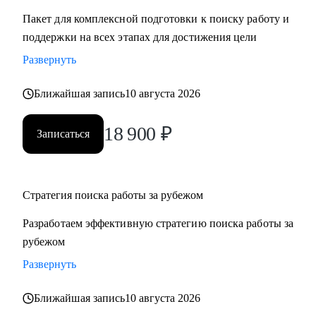
Пакет для комплексной подготовки к поиску работу и
поддержки на всех этапах для достижения цели
Развернуть
Ближайшая запись
10 августа 2026
18 900
₽
Записаться
Стратегия поиска работы за рубежом
Разработаем эффективную стратегию поиска работы за
рубежом
Развернуть
Ближайшая запись
10 августа 2026