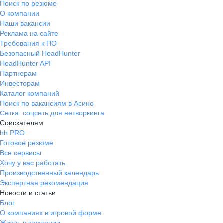
Поиск по резюме
О компании
Наши вакансии
Реклама на сайте
Требования к ПО
Безопасный HeadHunter
HeadHunter API
Партнерам
Инвесторам
Каталог компаний
Поиск по вакансиям в Асино
Сетка: соцсеть для нетворкинга
Соискателям
hh PRO
Готовое резюме
Все сервисы
Хочу у вас работать
Производственный календарь
Экспертная рекомендация
Новости и статьи
Блог
О компаниях в игровой форме
Жизнь в компании