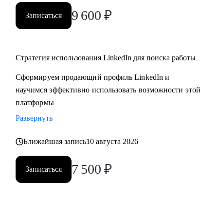
9 600
₽
Записаться
Стратегия использования LinkedIn для поиска работы
Сформируем продающий профиль LinkedIn и
научимся эффективно использовать возможности этой
платформы
Развернуть
Ближайшая запись
10 августа 2026
7 500
₽
Записаться