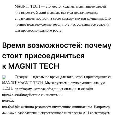
MAGNIT TECH — это место, куда мы приглашаем людей
«на вырост». Яркий пример: вся моя первая команда
управленцев построила свою карьеру внутри компании. Это
лучшее подтверждение того, что у нас созданы все условия
для профессионального роста.
Время возможностей: почему
стоит присоединиться
к MAGNIT TECH
Сегодня — идеальное время для того, чтобы присоединиться
к MAGNIT TECH. Мы запускаем новую омниканальную
платформу, которая объединит онлайн- и офлайн-
взаимодействие с клиентами.
Мы активно развиваем внутренние инициативы. Например,
в лаборатории искусственного интеллекта AI.Lab тестируем