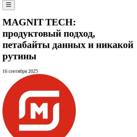
MAGNIT TECH:
продуктовый подход,
петабайты данных и никакой
рутины
16 сентября 2025