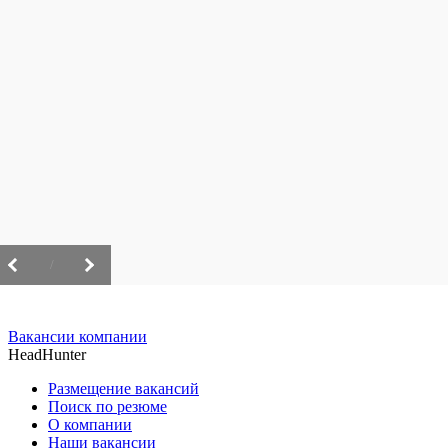
/
Вакансии компании
HeadHunter
Размещение вакансий
Поиск по резюме
О компании
Наши вакансии