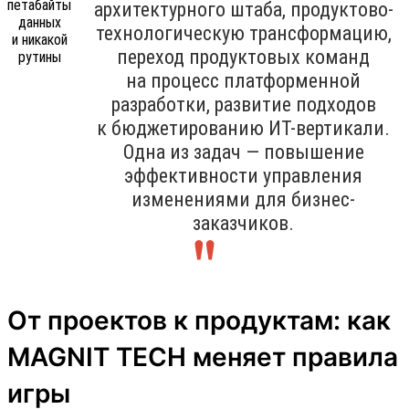
архитектурного штаба, продуктово-
технологическую трансформацию,
переход продуктовых команд
на процесс платформенной
разработки, развитие подходов
к бюджетированию ИТ-вертикали.
Одна из задач — повышение
эффективности управления
изменениями для бизнес-
заказчиков.
От проектов к продуктам: как
MAGNIT TECH меняет правила
игры