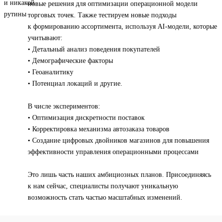
новые решения для оптимизации операционной модели
торговых точек. Также тестируем новые подходы
к формированию ассортимента, используя AI-модели, которые
учитывают:
• Детальный анализ поведения покупателей
• Демографические факторы
• Геоаналитику
• Потенциал локаций и другие.
В числе экспериментов:
• Оптимизация дискретности поставок
• Корректировка механизма автозаказа товаров
• Создание цифровых двойников магазинов для повышения
эффективности управления операционными процессами
Это лишь часть наших амбициозных планов. Присоединяясь
к нам сейчас, специалисты получают уникальную
возможность стать частью масштабных изменений.