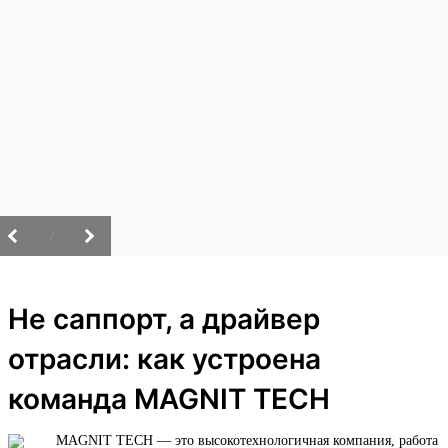
/
Не саппорт, а драйвер
отрасли: как устроена
команда MAGNIT TECH
MAGNIT TECH — это высокотехнологичная компания, работа