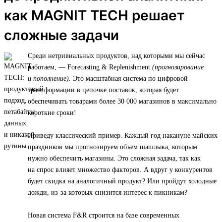
как MAGNIT TECH решает
сложные задачи
Среди нетривиальных продуктов, над которыми мы сейчас
работаем, — Forecasting & Replenishment
(прогнозирование
и пополнение)
. Это масштабная система по цифровой
трансформации в цепочке поставок, которая будет
обеспечивать товарами более 30 000 магазинов в максимально
короткие сроки!
Приведу классический пример. Каждый год накануне майских
праздников мы прогнозируем объем шашлыка, которым
нужно обеспечить магазины. Это сложная задача, так как
на спрос влияет множество факторов. А вдруг у конкурентов
будет скидка на аналогичный продукт? Или пройдут холодные
дожди, из-за которых снизится интерес к пикникам?
Новая система F&R строится на базе современных