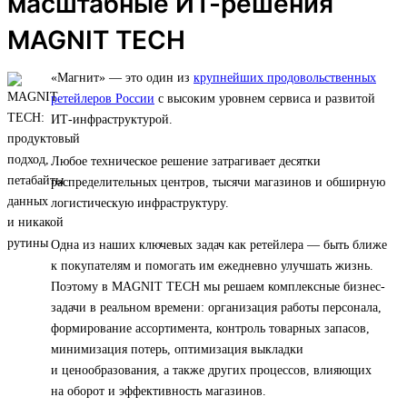
масштабные ИТ-решения
MAGNIT TECH
«Магнит» — это один из
крупнейших продовольственных
ретейлеров России
с высоким уровнем сервиса и развитой
ИТ-инфраструктурой.
Любое техническое решение затрагивает десятки
распределительных центров, тысячи магазинов и обширную
логистическую инфраструктуру.
Одна из наших ключевых задач как ретейлера — быть ближе
к покупателям и помогать им ежедневно улучшать жизнь.
Поэтому в MAGNIT TECH мы решаем комплексные бизнес-
задачи в реальном времени: организация работы персонала,
формирование ассортимента, контроль товарных запасов,
минимизация потерь, оптимизация выкладки
и ценообразования, а также других процессов, влияющих
на оборот и эффективность магазинов.