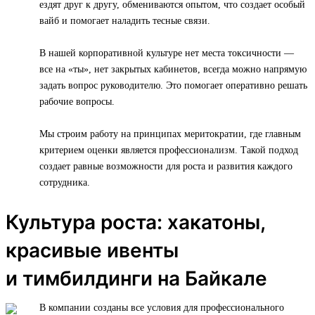
ездят друг к другу, обмениваются опытом, что создает особый
вайб и помогает наладить тесные связи.
В нашей корпоративной культуре нет места токсичности —
все на «ты», нет закрытых кабинетов, всегда можно напрямую
задать вопрос руководителю. Это помогает оперативно решать
рабочие вопросы.
Мы строим работу на принципах меритократии, где главным
критерием оценки является профессионализм. Такой подход
создает равные возможности для роста и развития каждого
сотрудника.
Культура роста: хакатоны,
красивые ивенты
и тимбилдинги на Байкале
В компании созданы все условия для профессионального