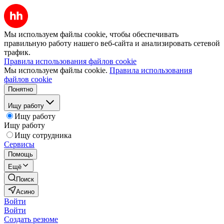
Мы используем файлы cookie, чтобы обеспечивать
правильную работу нашего веб-сайта и анализировать сетевой
трафик.
Правила использования файлов cookie
Мы используем файлы cookie.
Правила использования
файлов cookie
Понятно
Ищу работу
Ищу работу
Ищу работу
Ищу сотрудника
Сервисы
Помощь
Ещё
Поиск
Асино
Войти
Войти
Создать резюме