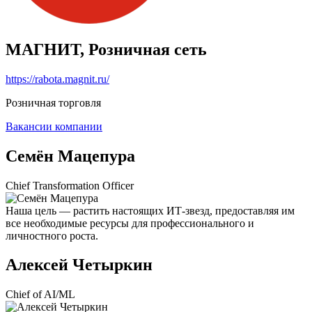
МАГНИТ, Розничная сеть
https://rabota.magnit.ru/
Розничная торговля
Вакансии компании
Семён Мацепура
Chief Transformation Officer
Наша цель — растить настоящих ИТ-звезд, предоставляя им
все необходимые ресурсы для профессионального и
личностного роста.
Алексей Четыркин
Chief of AI/ML