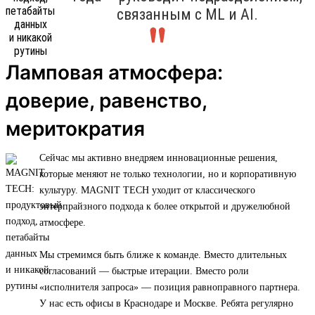
связанным с ML и AI.
Ламповая атмосфера:
доверие, равенство,
меритократия
Сейчас мы активно внедряем инновационные решения,
которые меняют не только технологии, но и корпоративную
культуру. MAGNIT TECH уходит от классического
энтерпрайзного подхода к более открытой и дружелюбной
атмосфере.
Мы стремимся быть ближе к команде. Вместо длительных
согласований — быстрые итерации. Вместо роли
«исполнителя запроса» — позиция равноправного партнера.
У нас есть офисы в Краснодаре и Москве. Ребята регулярно