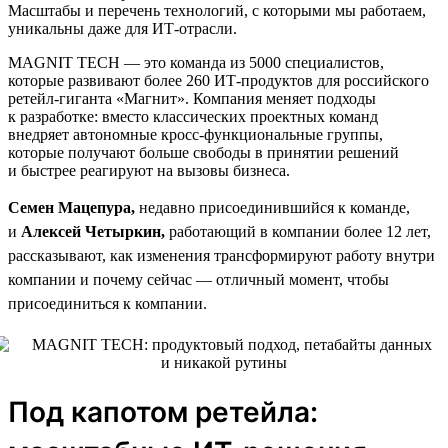
Масштабы и перечень технологий, с которыми мы работаем,
уникальны даже для ИТ-отрасли.
MAGNIT TECH — это команда из 5000 специалистов,
которые развивают более 260 ИТ-продуктов для российского
ретейл-гиганта «Магнит». Компания меняет подходы
к разработке: вместо классических проектных команд
внедряет автономные кросс-функциональные группы,
которые получают больше свободы в принятии решений
и быстрее реагируют на вызовы бизнеса.
Семен Мацепура,
недавно присоединившийся к команде,
и
Алексей Четыркин,
работающий в компании более 12 лет,
рассказывают, как изменения трансформируют работу внутри
компании и почему сейчас — отличный момент, чтобы
присоединиться к компании.
Под капотом ретейла: