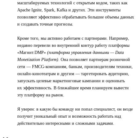
масштабируемых технологий с открытым кодом, таких как
Apache Ignite, Spark, Kafka и других. Эти инструменты
позволяют эффективно обрабатывать большие объемы данных
и создавать точные прогнозы.
Кроме того, мы активно работаем с партнерами. Например,
недавно перевели во внутренний контур работу платформы
«Магнит.DMP»
(платформа управления данными — Data
Monetization Platform)
. Она позволяет партнерам розничной
сети — FMCG-компаниям, банкам, производителям техники,
онлайн-кинотеатрам и другим — таргетировать аудиторию,
запускать целевые маркетинговые кампании и оценивать
их эффективность. В ближайшее время планируем вывести
эту платформу на рынок.
Я уверен: в какую бы команду ни попал специалист, он везде
получит уникальный опыт и возможность работать над
действительно интересными и сложными задачами.