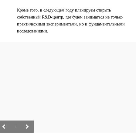
Кроме того, в следующем году планируем открыть
собственный R&D-центр, где будем заниматься не только
практическими экспериментами, но и фундаментальными
исследованиями.
/