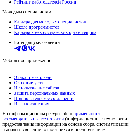
Рейтинг работодателей России
Молодым специалистам
Карьера для молодых специалистов
Школа программистов
Карьера в некоммерческих организациях
Боты для уведомлений
Мобильное приложение
Этика и комплаенс
Оказание услуг
Использование сайтов
Защита персональных данных
Пользовательское соглашение
ИТ аккредитация
На информационном ресурсе hh.ru
применяются
рекомендательные технологии
(информационные технологии
предоставления информации на основе сбора, систематизации
и анализа сведений, относящихся к предпочтениям