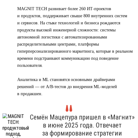
MAGNIT TECH развивает более 260 ИТ-проектов
и продуктов, поддерживает свыше 800 внутренних систем
и сервисов. На стыке технологий и бизнеса рождаются
продукты высокой инженерной сложности: системы
автономной логистики с автоматизированными
распределительными центрами, платформы
гиперперсонализированного маркетинга, которые в реальном
времени подстраивают коммуникацию под поведение
пользователя.
Аналитика и ML становятся основными драйверами
решений — от A/B-тестов до внедрения ML-моделей
в продакшен.
Семён Мацепура пришел в «Магнит»
в июне 2025 года. Отвечает
за формирование стратегии