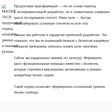
Продуктовая трансформация — это не только переход
к экспериментальной разработке, но и значительное ускорение
цикла тестирования гипотез. Наша цель — быстро
масштабировать успешные гипотезы на всю сеть.
Раньше мы работали в парадигме проектной разработки. Это
означало, что мы не взаимодействовали с бизнесом напрямую:
собирали требования, пытались понять цели заказчика.
Сейчас мы кардинально меняем эту культуру. Формируем
кросс-функциональные команды совместно с бизнесом,
которые становятся максимально автономными и решают
конкретные бизнес-задачи.
Такой подход позволяет сформировать осознанный уровень
бизнес-свободы.