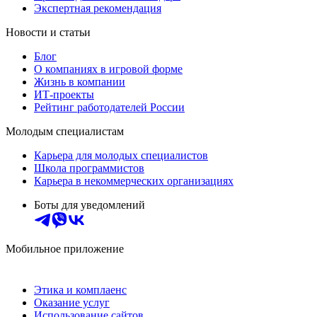
Экспертная рекомендация
Новости и статьи
Блог
О компаниях в игровой форме
Жизнь в компании
ИТ-проекты
Рейтинг работодателей России
Молодым специалистам
Карьера для молодых специалистов
Школа программистов
Карьера в некоммерческих организациях
Боты для уведомлений
Мобильное приложение
Этика и комплаенс
Оказание услуг
Использование сайтов