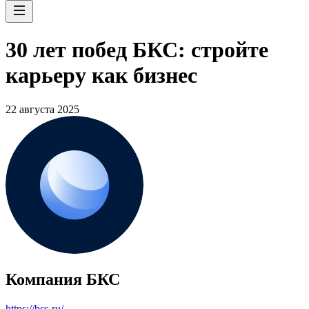
30 лет побед БКС: стройте
карьеру как бизнес
22 августа 2025
Компания БКС
https://bcs.ru/