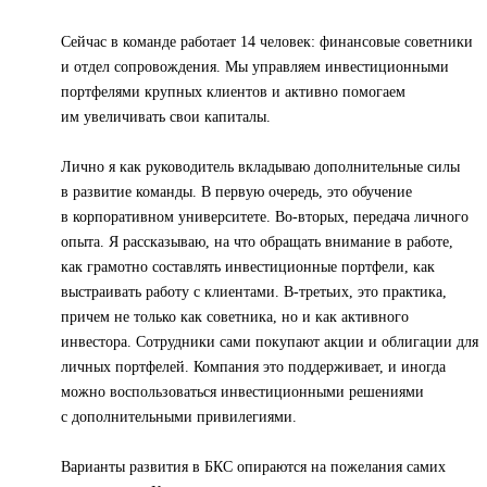
Сейчас в команде работает 14 человек: финансовые советники
и отдел сопровождения. Мы управляем инвестиционными
портфелями крупных клиентов и активно помогаем
им увеличивать свои капиталы.
Лично я как руководитель вкладываю дополнительные силы
в развитие команды. В первую очередь, это обучение
в корпоративном университете. Во-вторых, передача личного
опыта. Я рассказываю, на что обращать внимание в работе,
как грамотно составлять инвестиционные портфели, как
выстраивать работу с клиентами. В-третьих, это практика,
причем не только как советника, но и как активного
инвестора. Сотрудники сами покупают акции и облигации для
личных портфелей. Компания это поддерживает, и иногда
можно воспользоваться инвестиционными решениями
с дополнительными привилегиями.
Варианты развития в БКС опираются на пожелания самих