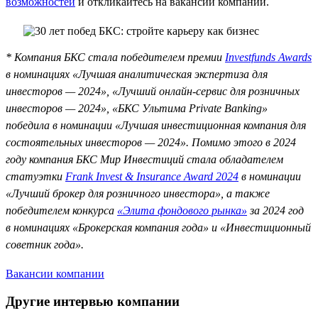
возможностей
и откликайтесь на вакансии компании.
* Компания БКС стала победителем премии
Investfunds Awards
в номинациях «Лучшая аналитическая экспертиза для
инвесторов — 2024», «Лучший онлайн-сервис для розничных
инвесторов — 2024», «БКС Ультима Private Banking»
победила в номинации «Лучшая инвестиционная компания для
состоятельных инвесторов — 2024». Помимо этого в 2024
году компания БКС Мир Инвестиций стала обладателем
статуэтки
Frank Invest & Insurance Award 2024
в номинации
«Лучший брокер для розничного инвестора», а также
победителем конкурса
«Элита фондового рынка»
за 2024 год
в номинациях «Брокерская компания года» и «Инвестиционный
советник года».
Вакансии компании
Другие интервью компании