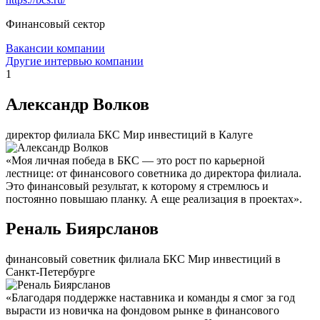
Финансовый сектор
Вакансии компании
Другие интервью компании
1
Александр Волков
директор филиала БКС Мир инвестиций в Калуге
«Моя личная победа в БКС — это рост по карьерной
лестнице: от финансового советника до директора филиала.
Это финансовый результат, к которому я стремлюсь и
постоянно повышаю планку. А еще реализация в проектах».
Реналь Биярсланов
финансовый советник филиала БКС Мир инвестиций в
Санкт-Петербурге
«Благодаря поддержке наставника и команды я смог за год
вырасти из новичка на фондовом рынке в финансового