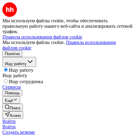
Мы используем файлы cookie, чтобы обеспечивать
правильную работу нашего веб-сайта и анализировать сетевой
трафик.
Правила использования файлов cookie
Мы используем файлы cookie.
Правила использования
файлов cookie
Понятно
Ищу работу
Ищу работу
Ищу работу
Ищу сотрудника
Сервисы
Помощь
Ещё
Поиск
Асино
Войти
Войти
Создать резюме