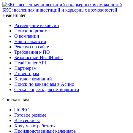
БКС: вселенная инвестиций и карьерных возможностей
HeadHunter
Размещение вакансий
Поиск по резюме
О компании
Наши вакансии
Реклама на сайте
Требования к ПО
Безопасный HeadHunter
HeadHunter API
Партнерам
Инвесторам
Каталог компаний
Поиск по вакансиям в Асино
Сетка: соцсеть для нетворкинга
Соискателям
hh PRO
Готовое резюме
Все сервисы
Хочу у вас работать
Производственный календарь