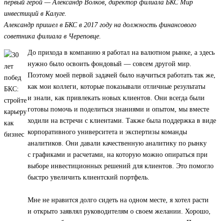
первый герой — Александр Волков, директор филиала БКС Мир
инвестиций в Калуге.
Александр пришел в БКС в 2017 году на должность финансового
советника филиала в Череповце.
До прихода в компанию я работал на валютном рынке, а здесь
нужно было освоить фондовый — совсем другой мир.
Поэтому моей первой задачей было научиться работать так же,
как мои коллеги, которые показывали отличные результаты
и знали, как привлекать новых клиентов. Они всегда были
готовы помочь и поделиться знаниями и опытом, мы вместе
ходили на встречи с клиентами. Также была поддержка в виде
корпоративного университета и экспертизы команды
аналитиков. Они давали качественную аналитику по рынку
с графиками и расчетами, на которую можно опираться при
выборе инвестиционных решений для клиентов. Это помогло
быстро увеличить клиентский портфель.
Мне не нравится долго сидеть на одном месте, я хотел расти
и открыто заявлял руководителям о своем желании. Хорошо,