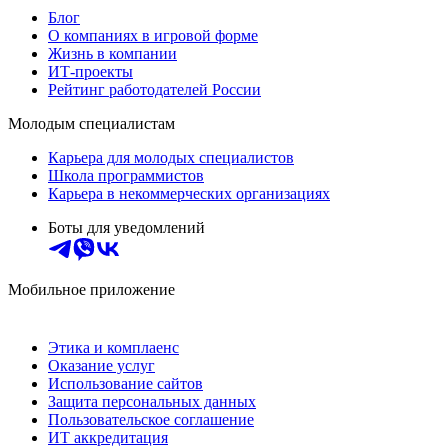
Блог
О компаниях в игровой форме
Жизнь в компании
ИТ-проекты
Рейтинг работодателей России
Молодым специалистам
Карьера для молодых специалистов
Школа программистов
Карьера в некоммерческих организациях
Боты для уведомлений
Мобильное приложение
Этика и комплаенс
Оказание услуг
Использование сайтов
Защита персональных данных
Пользовательское соглашение
ИТ аккредитация