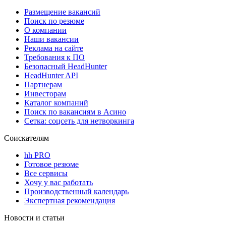
Размещение вакансий
Поиск по резюме
О компании
Наши вакансии
Реклама на сайте
Требования к ПО
Безопасный HeadHunter
HeadHunter API
Партнерам
Инвесторам
Каталог компаний
Поиск по вакансиям в Асино
Сетка: соцсеть для нетворкинга
Соискателям
hh PRO
Готовое резюме
Все сервисы
Хочу у вас работать
Производственный календарь
Экспертная рекомендация
Новости и статьи