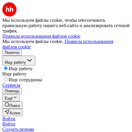
Мы используем файлы cookie, чтобы обеспечивать
правильную работу нашего веб-сайта и анализировать сетевой
трафик.
Правила использования файлов cookie
Мы используем файлы cookie.
Правила использования
файлов cookie
Понятно
Ищу работу
Ищу работу
Ищу работу
Ищу сотрудника
Сервисы
Помощь
Ещё
Поиск
Асино
Войти
Войти
Создать резюме